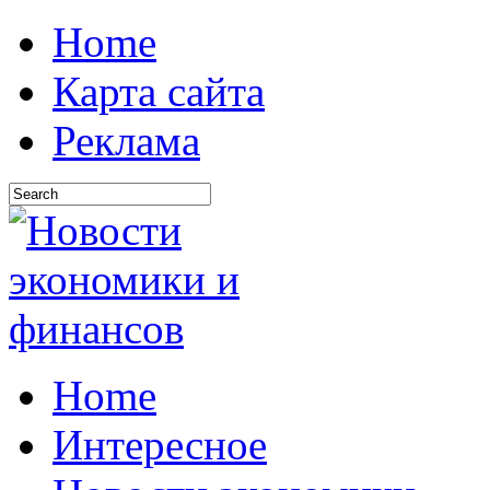
Home
Карта сайта
Реклама
Home
Интересное