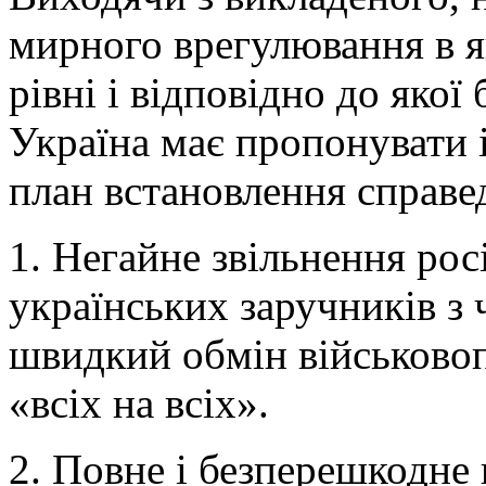
мирного врегулювання в я
рівні і відповідно до якої
Україна має пропонувати 
план встановлення справе
1. Негайне звільнення ро
українських заручників з 
швидкий обмін військово
«всіх на всіх».
2. Повне і безперешкодне