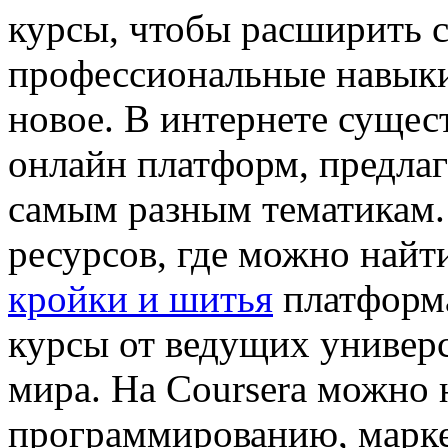
курсы, чтобы расширить с
профессиональные навыки
новое. В интернете сущес
онлайн платформ, предла
самым разным тематикам.
ресурсов, где можно найт
кройки и шитья
платформа
курсы от ведущих универс
мира. На Coursera можно 
программированию, марке