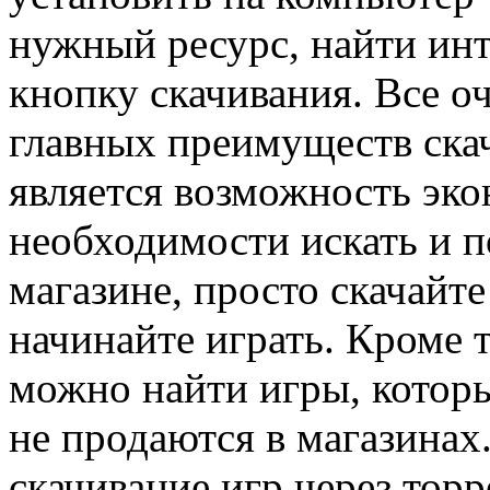
нужный ресурс, найти ин
кнопку скачивания. Все о
главных преимуществ скач
является возможность эко
необходимости искать и п
магазине, просто скачайте
начинайте играть. Кроме т
можно найти игры, котор
не продаются в магазинах
скачивание игр через тор