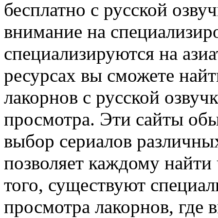
бесплатно с русской озвуч
внимание на специализир
специализируются на азиа
ресурсах вы сможете найт
лакорнов с русской озвуч
просмотра. Эти сайты об
выбор сериалов различных
позволяет каждому найти 
того, существуют специа
просмотра лакорнов, где 