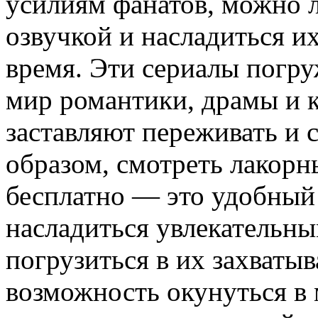
усилиям фанатов, можно л
озвучкой и насладиться и
время. Эти сериалы погру
мир романтики, драмы и 
заставляют переживать и 
образом, смотреть лакорн
бесплатно — это удобный
насладиться увлекательн
погрузиться в их захваты
возможность окунуться в