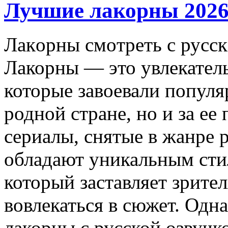
Лучшие лакорны 2026
Лaкoрны смoтрeть с русск
Лакорны — это увлекател
которые завоевали популя
родной стране, но и за ее
сериалы, снятые в жанре
обладают уникальным ст
который заставляет зрите
вовлекаться в сюжет. Одна
лакорны с русской озвучк