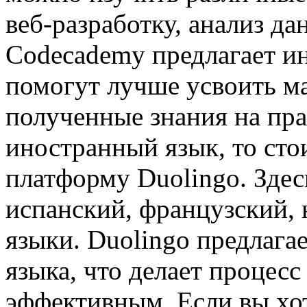
веб-разработку, анализ да
Codecademy предлагает и
помогут лучше усвоить м
полученные знания на пра
иностранный язык, то сто
платформу Duolingo. Здес
испанский, французский, 
языки. Duolingo предлага
языка, что делает процес
эффективным. Если вы хот