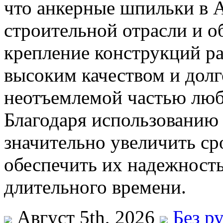
что анкерные шпильки в 
строительной отрасли и 
крепление конструкций р
высоким качеством и долг
неотъемлемой частью люб
Благодаря использованию
значительно увеличить ср
обеспечить их надежность
длительного времени.
Август 5th, 2026
Без р