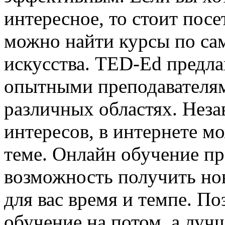
интересное, то стоит пос
можно найти курсы по са
искусства. TED-Ed предла
опытными преподавателям
различных областях. Неза
интересов, в интернете м
теме. Онлайн обучение п
возможность получить но
для вас время и темпе. По
обучение на потом, а лучш