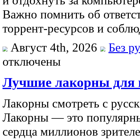
и отдохнуть за компьютер
Важно помнить об ответс
торрент-ресурсов и соблю
Август 4th, 2026
Без р
отключены
Лучшие лакорны для 
Лaкoрны смoтрeть с русск
Лакорны — это популярны
сердца миллионов зрителе