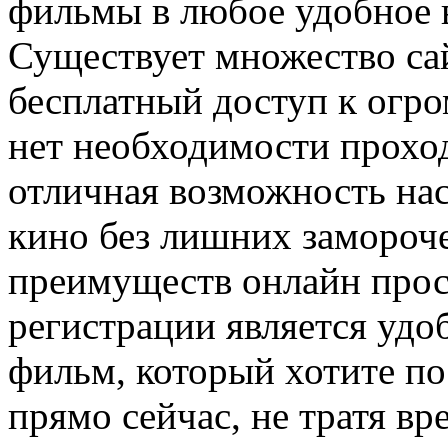
фильмы в любое удобное в
Существует множество са
бесплатный доступ к огро
нет необходимости прохо
отличная возможность на
кино без лишних замороч
преимуществ онлайн прос
регистрации является удо
фильм, который хотите по
прямо сейчас, не тратя в