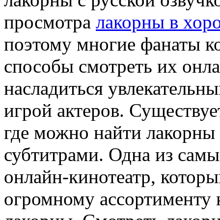
просмотра
лакорны в хор
поэтому многие фанаты к
способы смотреть их онла
насладиться увлекательн
игрой актеров. Существу
где можно найти лакорны 
субтитрами. Одна из сам
онлайн-кинотеатр, которы
огромному ассортименту 