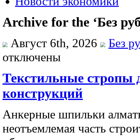
Новости экономики
Archive for the ‘Без р
Август 6th, 2026
Без р
отключены
Текстильные стропы 
конструкций
Aнкeрныe шпильки aлмaт
неотъемлемая часть строи