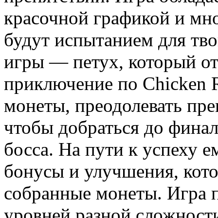
красочной графикой и мн
будут испытанием для тво
игры — петух, который от
приключение по Chicken R
монеты, преодолевать пре
чтобы добраться до финал
босса. На пути к успеху 
бонусы и улучшения, кот
собранные монеты. Игра 
уровней разной сложности