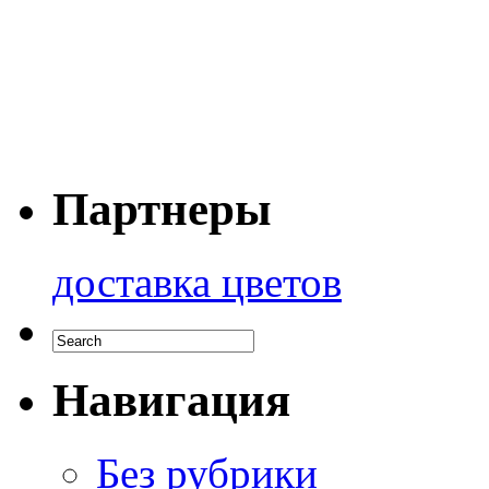
Партнеры
доставка цветов
Навигация
Без рубрики