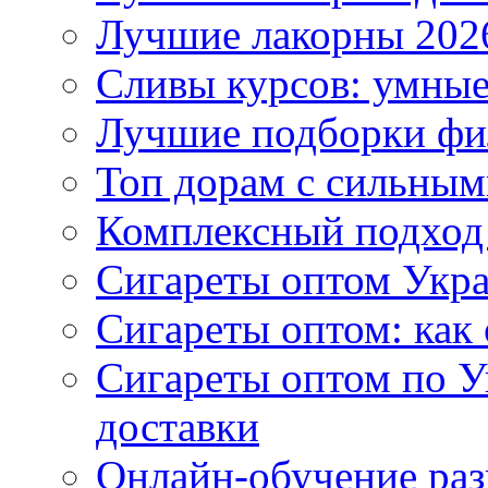
Лучшие лакорны 2026
Сливы курсов: умны
Лучшие подборки фи
Топ дорам с сильным
Комплексный подход
Сигареты оптом Укр
Сигареты оптом: как 
Сигареты оптом по У
доставки
Онлайн-обучение раз