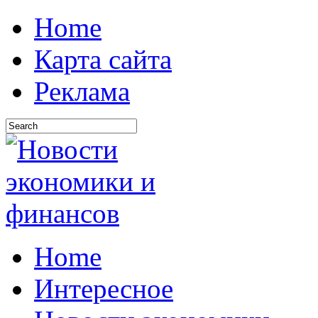
Home
Карта сайта
Реклама
Home
Интересное