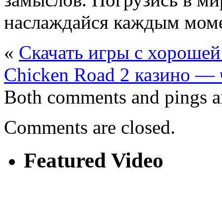
наслаждайся каждым мом
«
Скачать игры с хорошей
Chicken Road 2 казино — 
Both comments and pings ar
Comments are closed.
Featured Video