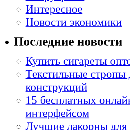
Интересное
Новости экономики
Последние новости
Купить сигареты опто
Текстильные стропы
конструкций
15 бесплатных онлай
интерфейсом
Лучшие лакорны для 