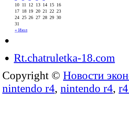
10
11
12
13
14
15
16
17
18
19
20
21
22
23
24
25
26
27
28
29
30
31
« Июл
Rt.chatruletka-18.com
Copyright ©
Новости экон
nintendo r4
,
nintendo r4
,
r4