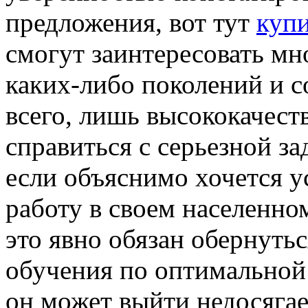
предложения, вот тут
куп
смогут заинтересовать м
каких-либо поколений и 
всего, лишь высококачест
справиться с серьезной за
если объяснимо хочется 
работу в своем населенно
это явно обязан обернуть
обучения по оптимальной
он может выйти недосягае