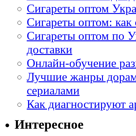
Сигареты оптом Укр
Сигареты оптом: как 
Сигареты оптом по У
доставки
Онлайн-обучение раз
Лучшие жанры дорам 
сериалами
Как диагностируют а
Интересное