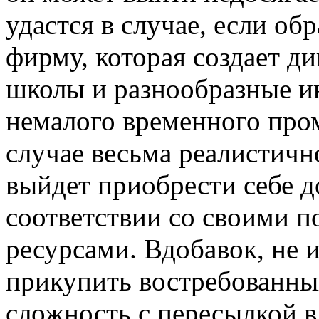
удастся в случае, если о
фирму, которая создает д
школы и разнообразные и
немалого временного пром
случае весьма реалистично
выйдет приобрести себе д
соответствии со своими 
ресурсами. Вдобавок, не 
прикупить востребованны
сложность с пересылкой в