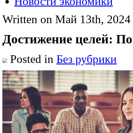
Новости экономики
Written on Май 13th, 202
Достижение целей: П
Posted in
Без рубрики