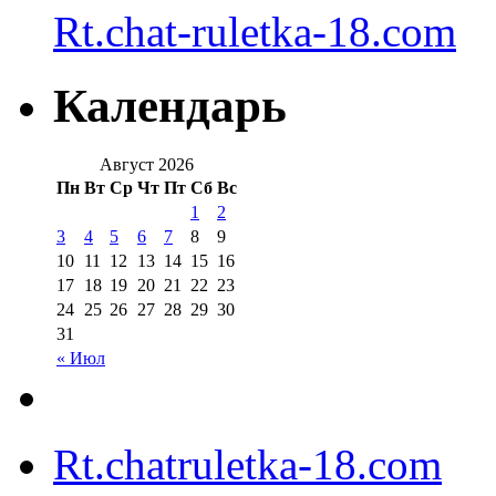
Rt.chat-ruletka-18.com
Календарь
Август 2026
Пн
Вт
Ср
Чт
Пт
Сб
Вс
1
2
3
4
5
6
7
8
9
10
11
12
13
14
15
16
17
18
19
20
21
22
23
24
25
26
27
28
29
30
31
« Июл
Rt.chatruletka-18.com