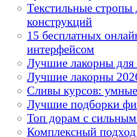
Текстильные стропы
конструкций
15 бесплатных онлай
интерфейсом
Лучшие лакорны для 
Лучшие лакорны 2026
Сливы курсов: умны
Лучшие подборки фи
Топ дорам с сильным
Комплексный подход