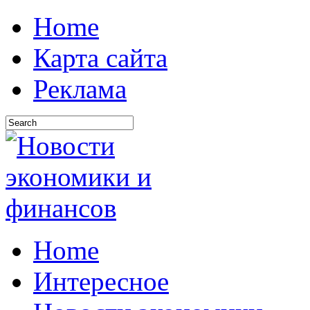
Home
Карта сайта
Реклама
Home
Интересное