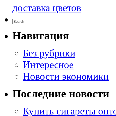
доставка цветов
Навигация
Без рубрики
Интересное
Новости экономики
Последние новости
Купить сигареты опто