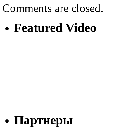
Comments are closed.
Featured Video
Партнеры