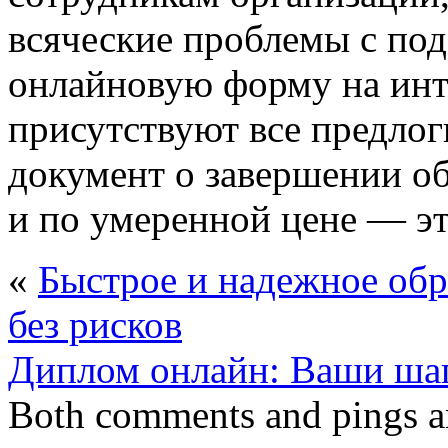
всяческие проблемы с пода
онлайновую форму на инте
присутствуют все предлог
документ о завершении об
и по умеренной цене — эт
«
Быстрое и надежное обр
без рисков
Диплом онлайн: Ваши шаг
Both comments and pings ar