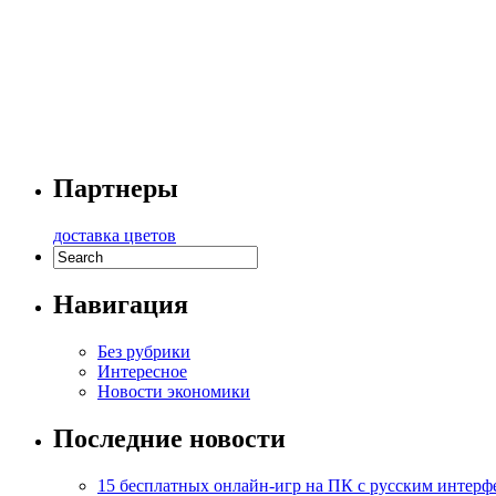
Партнеры
доставка цветов
Навигация
Без рубрики
Интересное
Новости экономики
Последние новости
15 бесплатных онлайн-игр на ПК с русским интерф