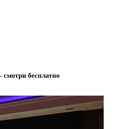
– смотри бесплатно