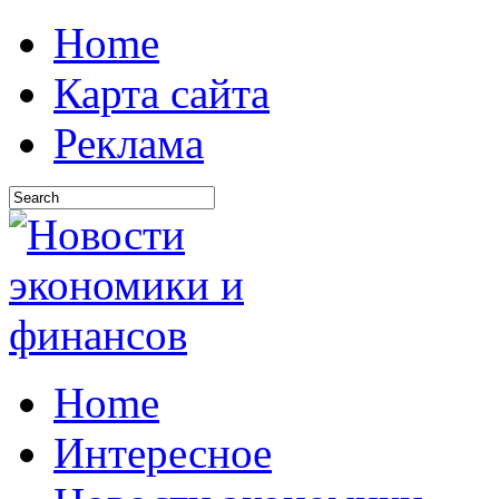
Home
Карта сайта
Реклама
Home
Интересное