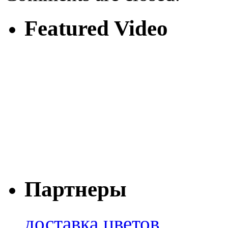
Featured Video
Партнеры
доставка цветов