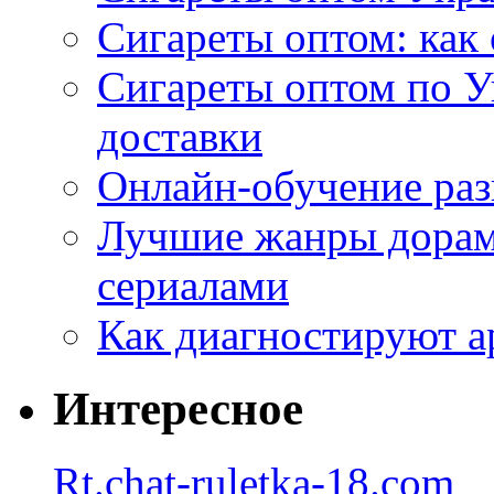
Сигареты оптом: как 
Сигареты оптом по У
доставки
Онлайн-обучение раз
Лучшие жанры дорам 
сериалами
Как диагностируют а
Интересное
Rt.chat-ruletka-18.com