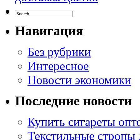
Навигация
Без рубрики
Интересное
Новости экономики
Последние новости
Купить сигареты опто
Текстильные стропы