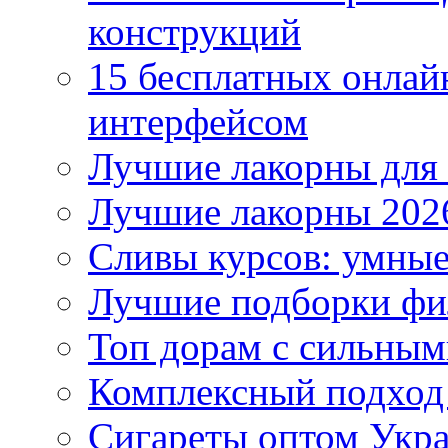
конструкций
15 бесплатных онлай
интерфейсом
Лучшие лакорны для 
Лучшие лакорны 2026
Сливы курсов: умны
Лучшие подборки фи
Топ дорам с сильным
Комплексный подход
Сигареты оптом Укр