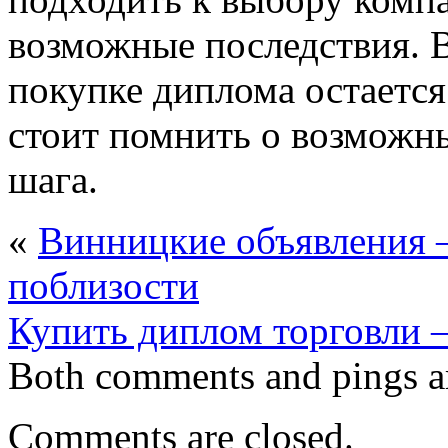
возможные последствия. В
покупке диплома остается
стоит помнить о возможны
шага.
«
Винницкие объявления 
поблизости
Купить диплом торговли 
Both comments and pings ar
Comments are closed.