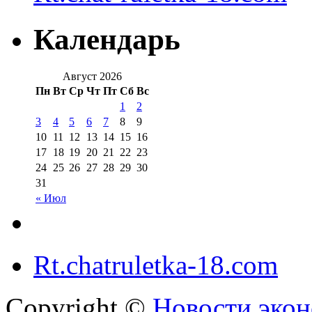
Календарь
Август 2026
Пн
Вт
Ср
Чт
Пт
Сб
Вс
1
2
3
4
5
6
7
8
9
10
11
12
13
14
15
16
17
18
19
20
21
22
23
24
25
26
27
28
29
30
31
« Июл
Rt.chatruletka-18.com
Copyright ©
Новости экон