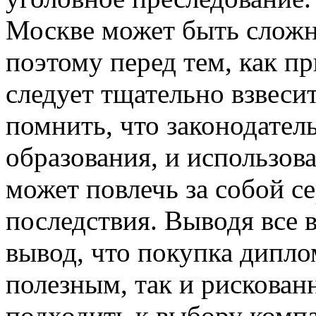
Москве может быть сложн
поэтому перед тем, как п
следует тщательно взвесит
помнить, что законодател
образования, и использов
может повлечь за собой с
последствия. Выводя все 
вывод, что покупка дипло
полезным, так и рискова
подходить к выбору компа