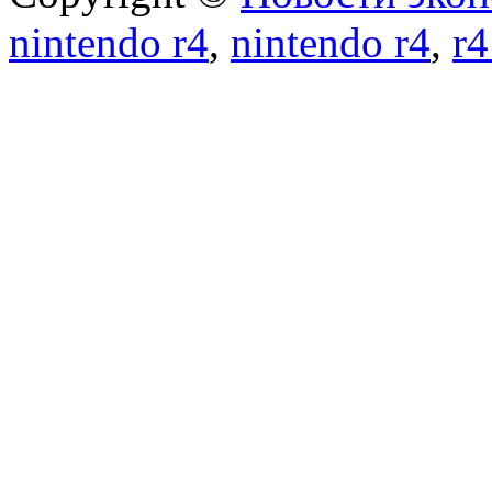
nintendo r4
,
nintendo r4
,
r4