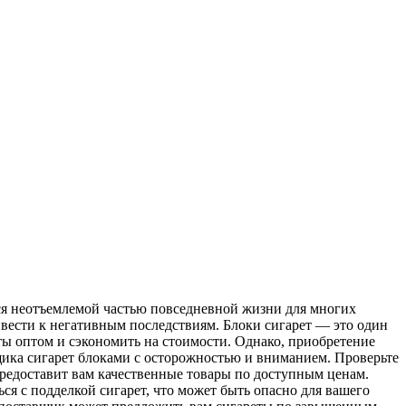
тся неотъемлемой частью повседневной жизни для многих
вести к негативным последствиям. Блоки сигарет — это один
ы оптом и сэкономить на стоимости. Однако, приобретение
ика сигарет блоками с осторожностью и вниманием. Проверьте
редоставит вам качественные товары по доступным ценам.
я с подделкой сигарет, что может быть опасно для вашего