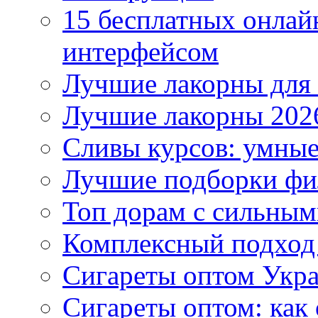
15 бесплатных онлай
интерфейсом
Лучшие лакорны для 
Лучшие лакорны 2026
Сливы курсов: умны
Лучшие подборки фи
Топ дорам с сильным
Комплексный подход
Сигареты оптом Укр
Сигареты оптом: как 