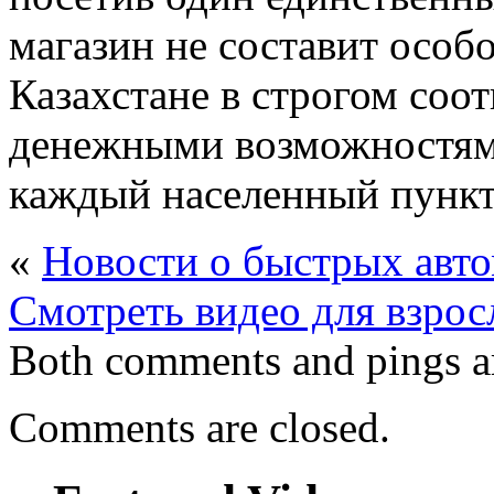
магазин не составит особо
Казахстане в строгом соо
денежными возможностями
каждый населенный пункт
«
Новости о быстрых авто
Смотреть видео для взрос
Both comments and pings ar
Comments are closed.