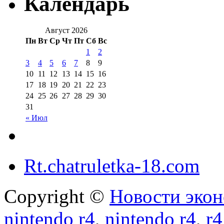
Календарь
Август 2026
Пн
Вт
Ср
Чт
Пт
Сб
Вс
1
2
3
4
5
6
7
8
9
10
11
12
13
14
15
16
17
18
19
20
21
22
23
24
25
26
27
28
29
30
31
« Июл
Rt.chatruletka-18.com
Copyright ©
Новости экон
nintendo r4
,
nintendo r4
,
r4