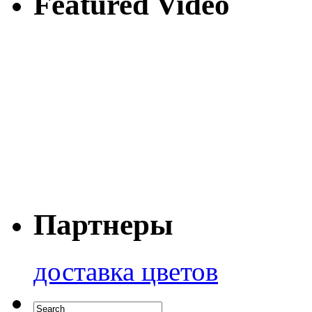
Featured Video
Партнеры
доставка цветов