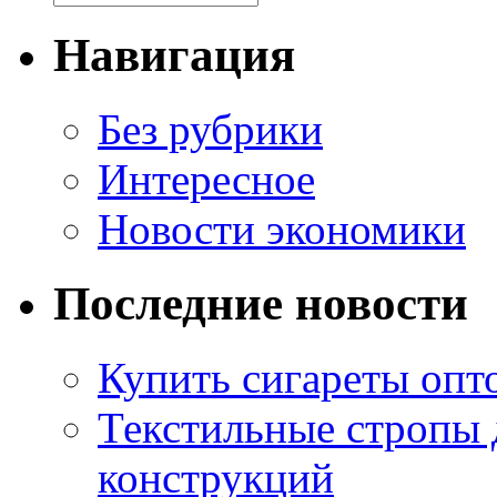
Навигация
Без рубрики
Интересное
Новости экономики
Последние новости
Купить сигареты опто
Текстильные стропы
конструкций