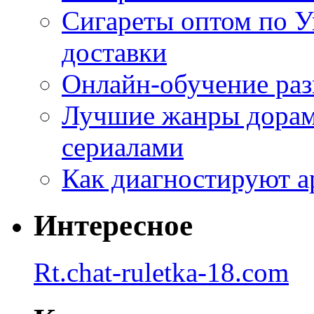
Сигареты оптом по У
доставки
Онлайн-обучение раз
Лучшие жанры дорам 
сериалами
Как диагностируют а
Интересное
Rt.chat-ruletka-18.com