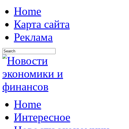
Home
Карта сайта
Реклама
Home
Интересное