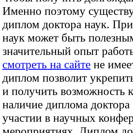
Именно поэтому существу
диплом доктора наук. Пр
наук может быть полезным
значительный опыт работы
смотреть на сайте
не имее
диплом позволит укрепит
и получить возможность к
наличие диплома доктора
участии в научных конфер
мероприятиях. Диплом до