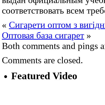
соответствовать всем треб
«
Сигарети оптом з вигід
Оптовая база сигарет
»
Both comments and pings ar
Comments are closed.
Featured Video