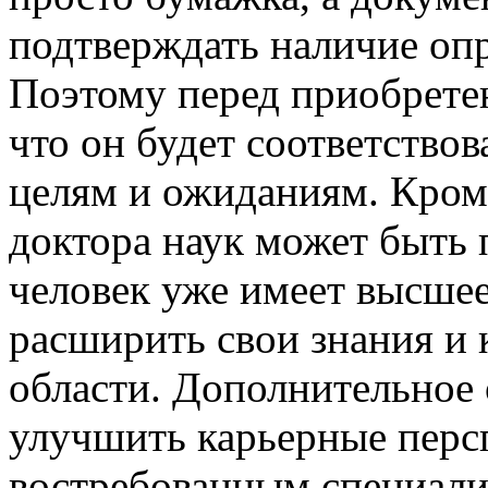
подтверждать наличие оп
Поэтому перед приобрете
что он будет соответств
целям и ожиданиям. Кром
доктора наук может быть п
человек уже имеет высшее
расширить свои знания и
области. Дополнительное 
улучшить карьерные персп
востребованным специали