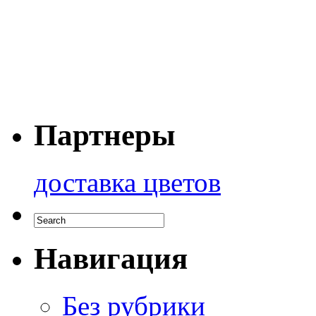
Партнеры
доставка цветов
Навигация
Без рубрики