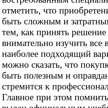
отметить, что приобретен
быть сложным и затратны
тем, как принять решение
внимательно изучить все
наиболее подходящий вари
можно сказать, что покуп
быть полезным и оправда
стремится к профессионал
Главное при этом помнить
выдан официальным учеб