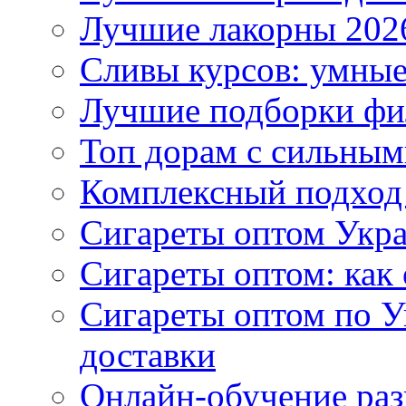
Лучшие лакорны 2026
Сливы курсов: умны
Лучшие подборки фи
Топ дорам с сильным
Комплексный подход
Сигареты оптом Укр
Сигареты оптом: как 
Сигареты оптом по У
доставки
Онлайн-обучение раз