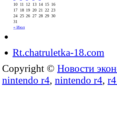
10
11
12
13
14
15
16
17
18
19
20
21
22
23
24
25
26
27
28
29
30
31
« Июл
Rt.chatruletka-18.com
Copyright ©
Новости экон
nintendo r4
,
nintendo r4
,
r4