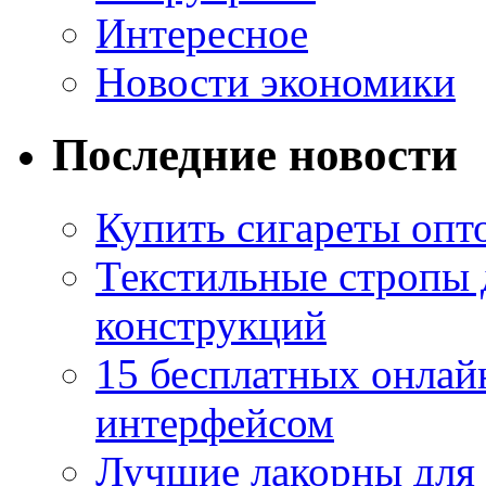
Интересное
Новости экономики
Последние новости
Купить сигареты опто
Текстильные стропы
конструкций
15 бесплатных онлай
интерфейсом
Лучшие лакорны для 