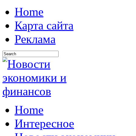
Home
Карта сайта
Реклама
Home
Интересное