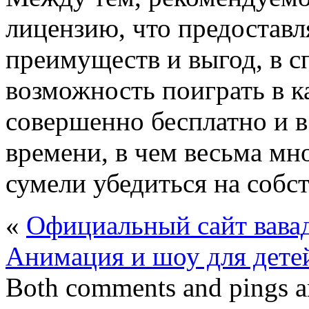
лицензию, что предоставл
преимуществ и выгод, в с
возможность поиграть в к
совершенно бесплатно и 
времени, в чем весьма мн
сумели убедиться на собс
«
Официальный сайт вава
Анимация и шоу для дете
Both comments and pings ar