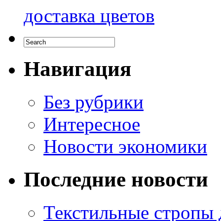
доставка цветов
Навигация
Без рубрики
Интересное
Новости экономики
Последние новости
Текстильные стропы