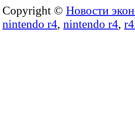
Copyright ©
Новости экон
nintendo r4
,
nintendo r4
,
r4