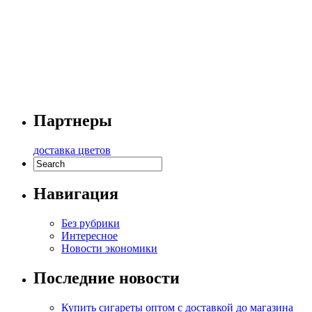
Партнеры
доставка цветов
Навигация
Без рубрики
Интересное
Новости экономики
Последние новости
Купить сигареты оптом с доставкой до магазина