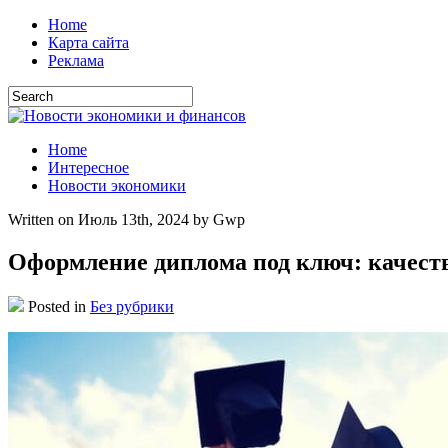
Home
Карта сайта
Реклама
Home
Интересное
Новости экономики
Written on Июль 13th, 2024 by Gwp
Оформление диплома под ключ: качест
Posted in
Без рубрики