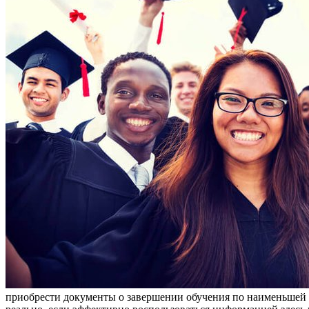
приобрести документы о завершении обучения по наименьшей д