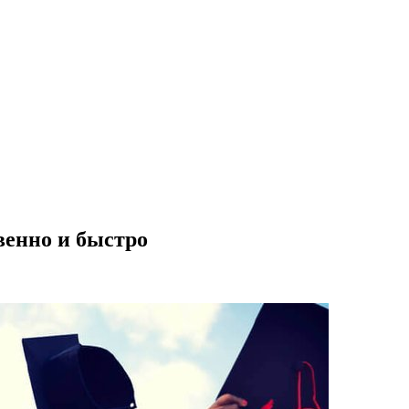
венно и быстро