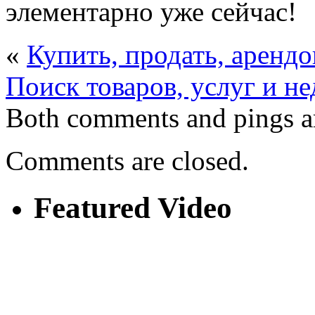
элементарно уже сейчас!
«
Купить, продать, арендо
Поиск товаров, услуг и н
Both comments and pings ar
Comments are closed.
Featured Video