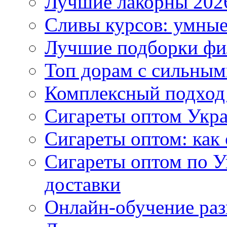
Лучшие лакорны 2026
Сливы курсов: умны
Лучшие подборки фи
Топ дорам с сильным
Комплексный подход
Сигареты оптом Укр
Сигареты оптом: как 
Сигареты оптом по У
доставки
Онлайн-обучение раз