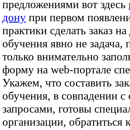
предложениями вот здесь
дону
при первом появлени
практики сделать заказ н
обучения явно не задача, 
только внимательно запо
форму на web-портале сп
Укажем, что составить за
обучения, в совпадении 
запросами, готовы специ
организации, обратиться 