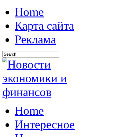
Home
Карта сайта
Реклама
Home
Интересное