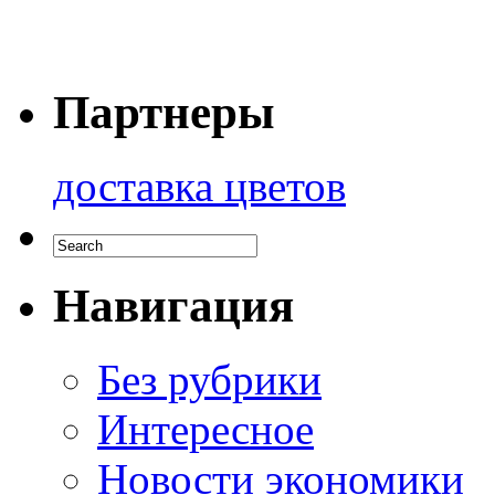
Партнеры
доставка цветов
Навигация
Без рубрики
Интересное
Новости экономики