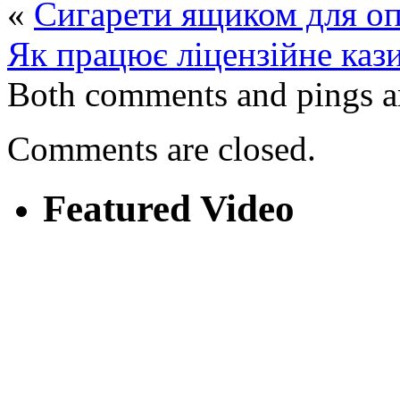
«
Сигарети ящиком для оп
Як працює ліцензійне кази
Both comments and pings ar
Comments are closed.
Featured Video