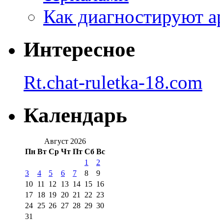
Как диагностируют а
Интересное
Rt.chat-ruletka-18.com
Календарь
Август 2026
Пн
Вт
Ср
Чт
Пт
Сб
Вс
1
2
3
4
5
6
7
8
9
10
11
12
13
14
15
16
17
18
19
20
21
22
23
24
25
26
27
28
29
30
31