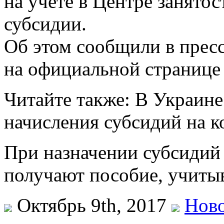
на учете в Центре занято
субсидии.
Об этом сообщили в прес
на официальной странице 
Читайте также: В Украине
начисления субсидий на 
При назначении субсидий
получают пособие, учиты
Октябрь 9th, 2017
Ново