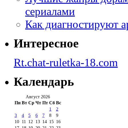
сериалами
Как диагностируют а
Интересное
Rt.chat-ruletka-18.com
Календарь
Август 2026
Пн
Вт
Ср
Чт
Пт
Сб
Вс
1
2
3
4
5
6
7
8
9
10
11
12
13
14
15
16
17
18
19
20
21
22
23