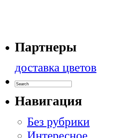
Партнеры
доставка цветов
Навигация
Без рубрики
Интересное