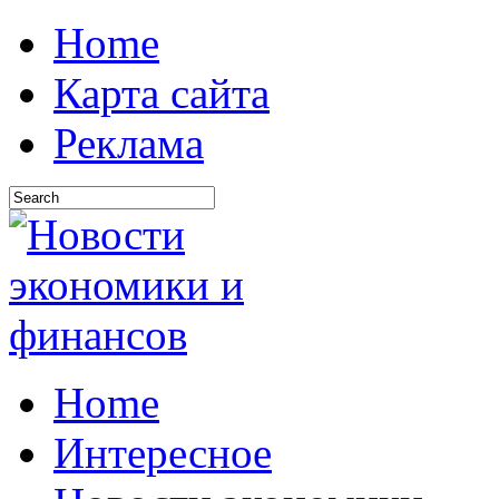
Home
Карта сайта
Реклама
Home
Интересное