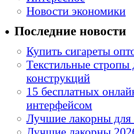
Новости экономики
Последние новости
Купить сигареты опто
Текстильные стропы
конструкций
15 бесплатных онлай
интерфейсом
Лучшие лакорны для 
Лучшие лакорны 2026