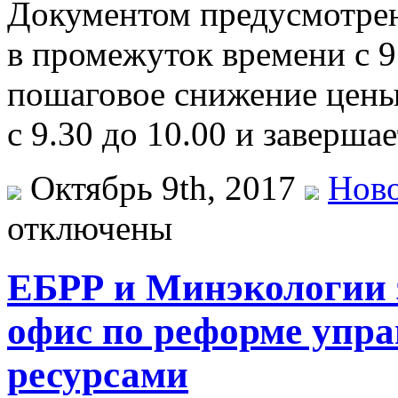
Документом предусмотрен
в промежуток времени с 9
пошаговое снижение цены 
с 9.30 до 10.00 и заверша
Октябрь 9th, 2017
Ново
отключены
ЕБРР и Минэкологии 
офис по реформе упр
ресурсами