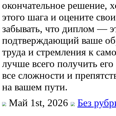
окончательное решение, х
этого шага и оцените сво
забывать, что диплом — э
подтверждающий ваше обр
труда и стремления к са
лучше всего получить его
все сложности и препятст
на вашем пути.
Май 1st, 2026
Без рубр