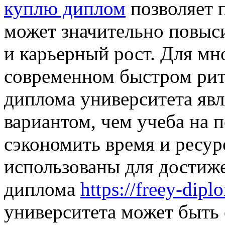
куплю диплом
позволяет 
может значительно повыс
и карьерный рост. Для мн
современном быстром рит
диплома университета явл
вариантом, чем учеба на 
сэкономить время и ресур
использованы для достиж
диплома
https://freey-dip
университета может быть