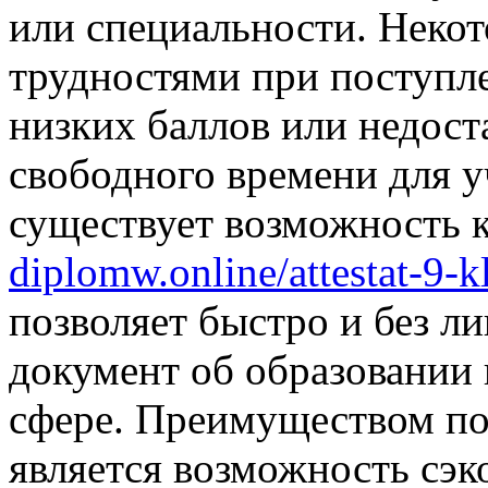
или специальности. Некот
трудностями при поступле
низких баллов или недост
свободного времени для у
существует возможность 
diplomw.online/attestat-9-k
позволяет быстро и без л
документ об образовании 
сфере. Преимуществом по
является возможность сэк