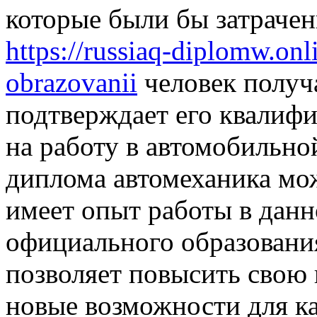
которые были бы затрачен
https://russiaq-diplomw.on
obrazovanii
человек получ
подтверждает его квалифи
на работу в автомобильно
диплома автомеханика мож
имеет опыт работы в данн
официального образовани
позволяет повысить свою
новые возможности для к