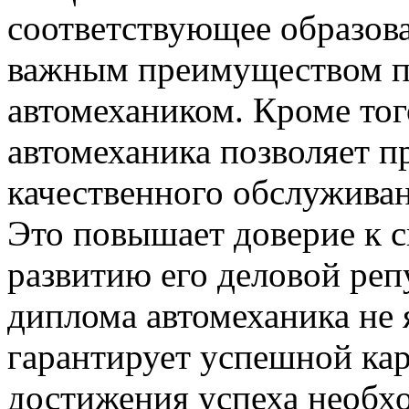
соответствующее образова
важным преимуществом п
автомехаником. Кроме тог
автомеханика позволяет п
качественного обслуживан
Это повышает доверие к с
развитию его деловой реп
диплома автомеханика не 
гарантирует успешной кар
достижения успеха необх