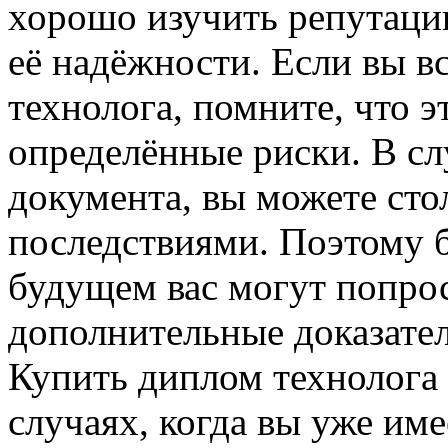
хорошо изучить репутаци
её надёжности. Если вы в
технолога, помните, что э
определённые риски. В с
документа, вы можете сто
последствиями. Поэтому бу
будущем вас могут попро
дополнительные доказател
Купить диплом технолога
случаях, когда вы уже им