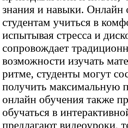
знания и навыки. Онлайн 
студентам учиться в комф
испытывая стресса и диск
сопровождает традиционн
возможности изучать мате
ритме, студенты могут со
получить максимальную п
онлайн обучения также п
обучаться в интерактивн
предлагают видеоуроки, т