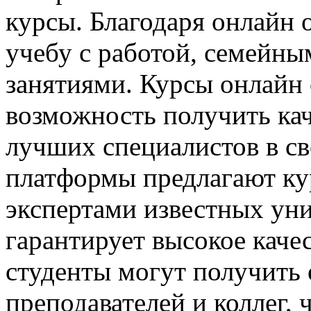
курсы. Благодаря онлайн
учебу с работой, семейн
занятиями. Курсы онлайн
возможность получить кач
лучших специалистов в св
платформы предлагают ку
экспертами известных уни
гарантирует высокое каче
студенты могут получить 
преподавателей и коллег,