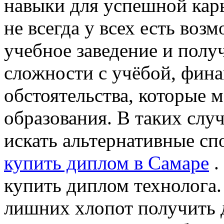
навыки для успешной кар
не всегда у всех есть воз
учебное заведение и полу
сложности с учёбой, фин
обстоятельства, которые
образования. В таких слу
искать альтернативные с
купить диплом в Самаре
.
купить диплом технолога.
лишних хлопот получить 