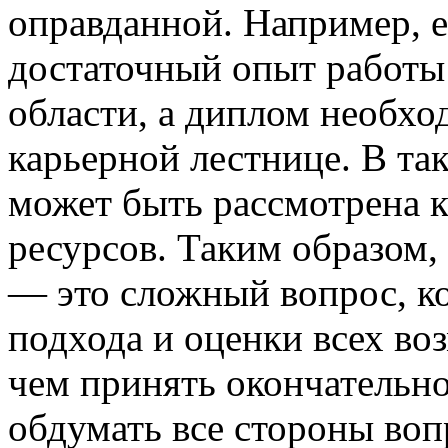
оправданной. Например, е
достаточный опыт работы
области, а диплом необхо
карьерной лестнице. В та
может быть рассмотрена к
ресурсов. Таким образом,
— это сложный вопрос, к
подхода и оценки всех в
чем принять окончательно
обдумать все стороны воп