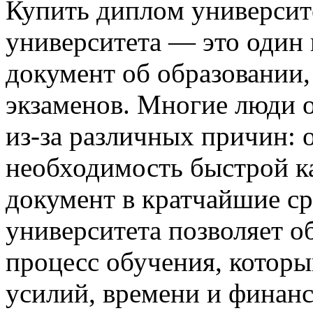
Купить диплoм унивeрсит
университета — это один 
документ об образовании,
экзаменов. Многие люди 
из-за различных причин: о
необходимость быстрой к
документ в кратчайшие с
университета позволяет о
процесс обучения, которы
усилий, времени и финансо