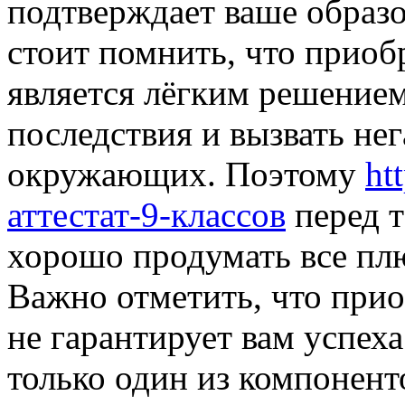
подтверждает ваше образ
стоит помнить, что приоб
является лёгким решением
последствия и вызвать не
окружающих. Поэтому
ht
аттестат-9-классов
перед т
хорошо продумать все пл
Важно отметить, что при
не гарантирует вам успеха
только один из компонент