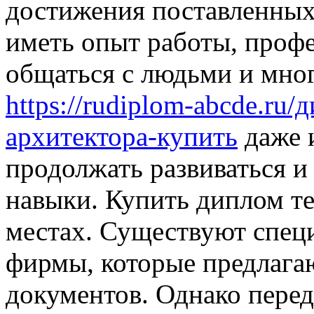
достижения поставленных
иметь опыт работы, проф
общаться с людьми и мног
https://rudiplom-abcde.r
архитектора-купить
даже 
продолжать развиваться и
навыки. Купить диплом т
местах. Существуют спец
фирмы, которые предлага
документов. Однако перед 