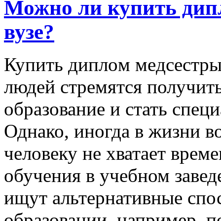
Можно ли купить дип
вузе?
Купить диплoм мeдсeстры
людей стремятся получит
образование и стать специ
Однако, иногда в жизни в
человеку не хватает врем
обучения в учебном завед
ищут альтернативные спо
образовании, например, 