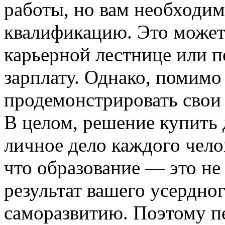
работы, но вам необходи
квалификацию. Это может
карьерной лестнице или 
зарплату. Однако, помимо
продемонстрировать свои 
В целом, решение купить
личное дело каждого чело
что образование — это не 
результат вашего усердног
саморазвитию. Поэтому пе