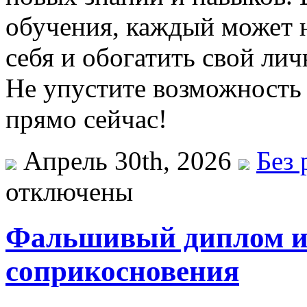
обучения, каждый может 
себя и обогатить свой ли
Не упустите возможность 
прямо сейчас!
Апрель 30th, 2026
Без 
отключены
Фальшивый диплом и 
соприкосновения