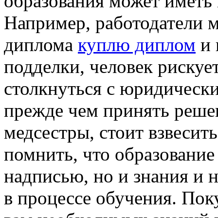
образования может иметь 
Например, работодатели 
диплома
куплю диплом
и 
подделки, человек рискуе
столкнуться с юридическ
прежде чем принять реше
медсестры, стоит взвесить
помнить, что образование 
надписью, но и знания и 
в процессе обучения. Пок