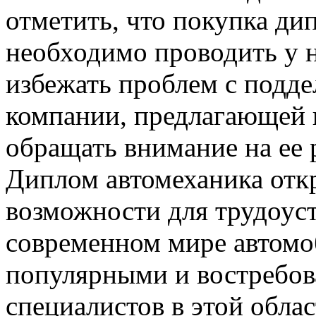
отметить, что покупка ди
необходимо проводить у 
избежать проблем с подде
компании, предлагающей 
обращать внимание на ее 
Диплом автомеханика отк
возможности для трудоуст
современном мире автомоб
популярными и востребова
специалистов в этой обла