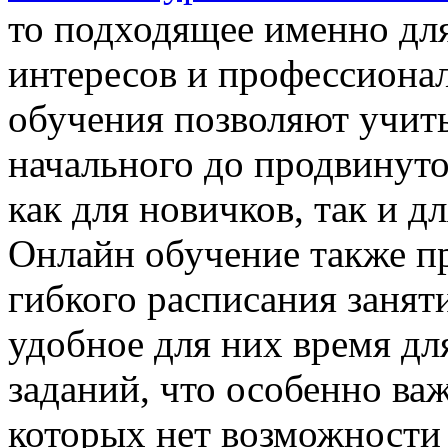
то подходящее именно для
интересов и профессиона
обучения позволяют учит
начального до продвинуто
как для новичков, так и 
Онлайн обучение также п
гибкого расписания занят
удобное для них время дл
заданий, что особенно ва
которых нет возможности