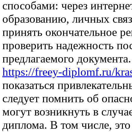
способами: через интернет
образованию, личных связ
принять окончательное ре
проверить надежность пос
предлагаемого документа
https://freey-diplomf.ru/kr
показаться привлекатель
следует помнить об опасн
могут возникнуть в случа
диплома. В том числе, это