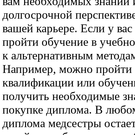
вам необходимых знаний и
долгосрочной перспективе
вашей карьере. Если у ва
пройти обучение в учебно
к альтернативным метода
Например, можно пройти
квалификации или обучени
получить необходимые зна
покупке диплома. В любом
диплома медсестры остает