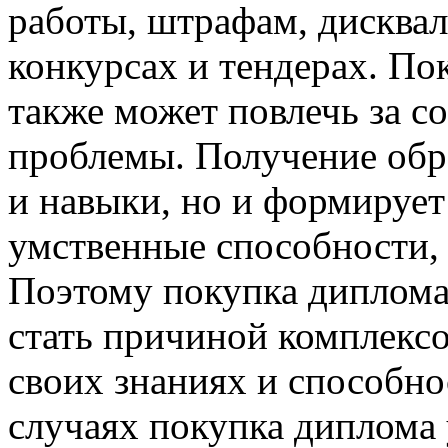
работы, штрафам, дисквал
конкурсах и тендерах. По
также может повлечь за с
проблемы. Получение обра
и навыки, но и формирует
умственные способности,
Поэтому покупка диплома
стать причиной комплексо
своих знаниях и способно
случаях покупка диплома