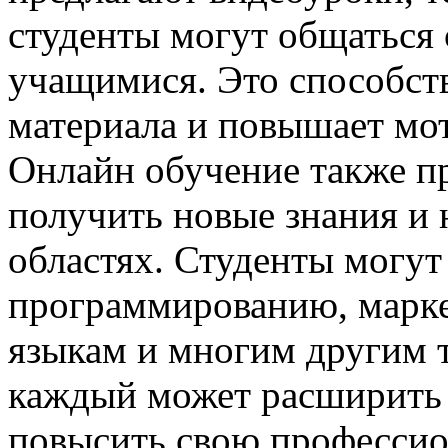
студенты могут общаться 
учащимися. Это способст
материала и повышает мо
Онлайн обучение также п
получить новые знания и 
областях. Студенты могут
программированию, марке
языкам и многим другим т
каждый может расширить 
повысить свою профессио