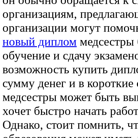
организациям, предлагаю
организации могут помоч
новый диплом
медсестры 
обучение и сдачу экзамен
возможность купить дипл
сумму денег и в короткие
медсестры может быть вы
хочет быстро начать рабо
Однако, стоит помнить, ч