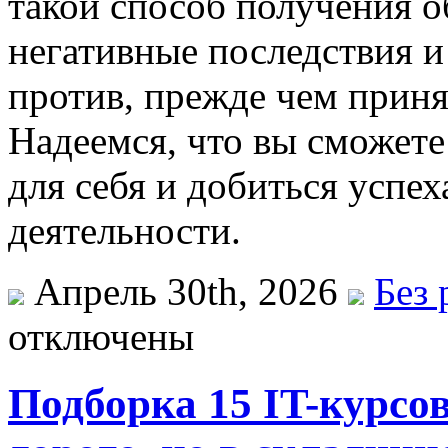
такой способ получения о
негативные последствия и 
против, прежде чем приня
Надеемся, что вы сможет
для себя и добиться успе
деятельности.
Апрель 30th, 2026
Без 
отключены
Подборка 15 IT-курсо