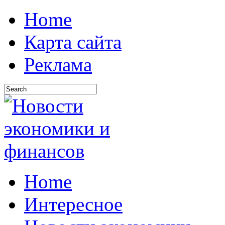
Home
Карта сайта
Реклама
Home
Интересное