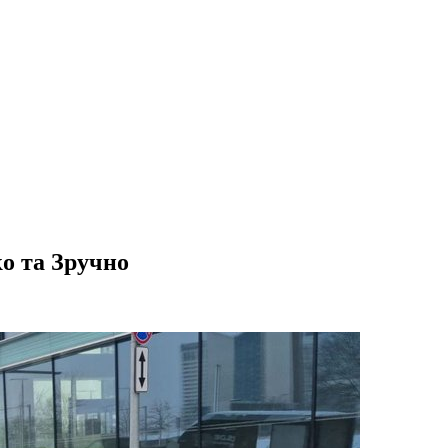
ко та Зручно