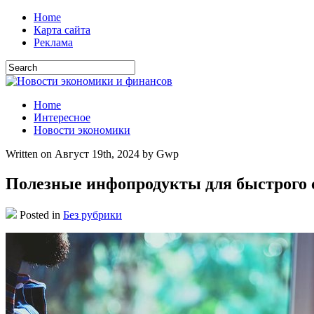
Home
Карта сайта
Реклама
Home
Интересное
Новости экономики
Written on Август 19th, 2024 by Gwp
Полезные инфопродукты для быстрого 
Posted in
Без рубрики