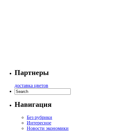
Партнеры
доставка цветов
Навигация
Без рубрики
Интересное
Новости экономики