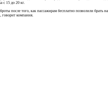
 с 15 до 20 кг.
броты после того, как пассажирам бесплатно позволили брать на
, говорит компания.