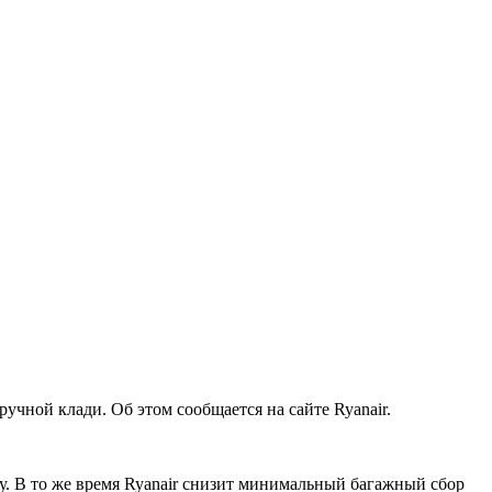
ручной клади. Об этом сообщается на сайте Ryanair.
. В то же время Ryanair снизит
минимальный багажный сбор