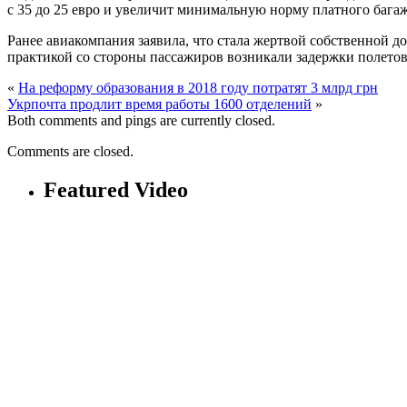
с 35 до 25 евро и увеличит минимальную норму платного багажа
Ранее авиакомпания заявила, что стала жертвой собственной до
практикой со стороны пассажиров возникали задержки полетов
«
На реформу образования в 2018 году потратят 3 млрд грн
Укрпочта продлит время работы 1600 отделений
»
Both comments and pings are currently closed.
Comments are closed.
Featured Video