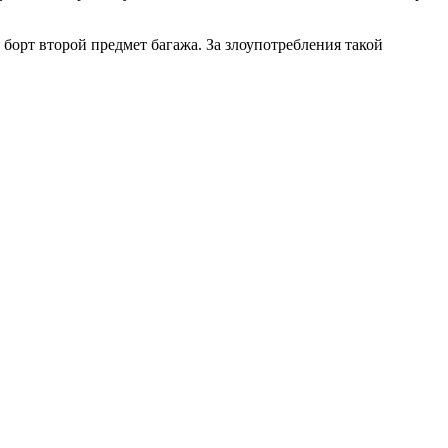
 борт второй предмет багажа. За злоупотребления такой