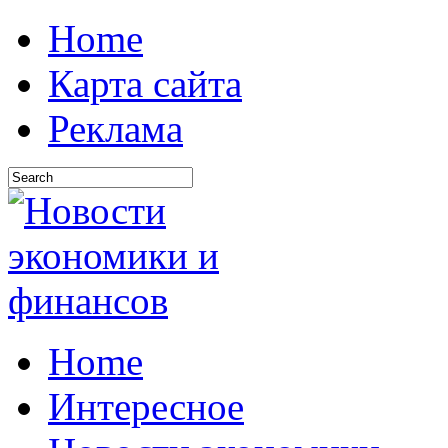
Home
Карта сайта
Реклама
Home
Интересное