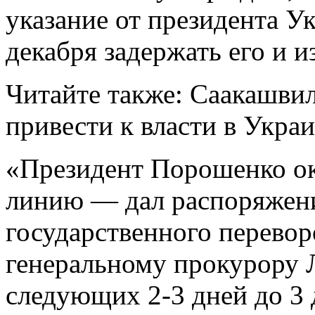
указание от президента 
декабря задержать его и и
Читайте также: Саакашвил
привести к власти в Укра
«Президент Порошенко ок
линию — дал распоряжени
государственного перево
генеральному прокурору Л
следующих 2-3 дней до 3