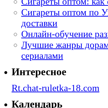
Сигареты оптом: как 
Сигареты оптом по У
доставки
Онлайн-обучение раз
Лучшие жанры дорам 
сериалами
Интересное
Rt.chat-ruletka-18.com
Календарь