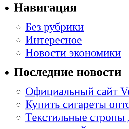
Навигация
Без рубрики
Интересное
Новости экономики
Последние новости
Официальный сайт Ve
Купить сигареты опто
Текстильные стропы