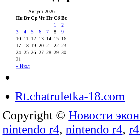
Август 2026
Пн
Вт
Ср
Чт
Пт
Сб
Вс
1
2
3
4
5
6
7
8
9
10
11
12
13
14
15
16
17
18
19
20
21
22
23
24
25
26
27
28
29
30
31
« Июл
Rt.chatruletka-18.com
Copyright ©
Новости экон
nintendo r4
,
nintendo r4
,
r4