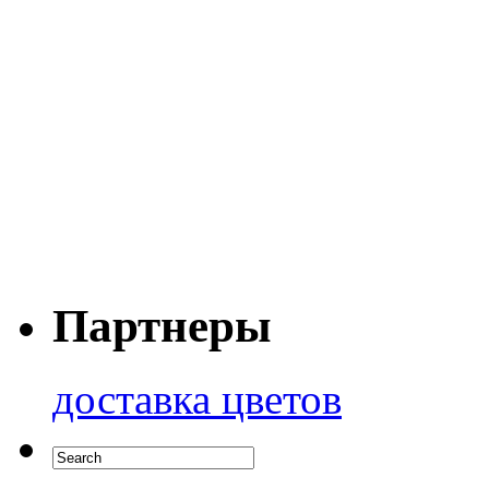
Партнеры
доставка цветов