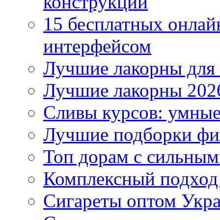
конструкций
15 бесплатных онлай
интерфейсом
Лучшие лакорны для 
Лучшие лакорны 2026
Сливы курсов: умны
Лучшие подборки фи
Топ дорам с сильным
Комплексный подход
Сигареты оптом Укр