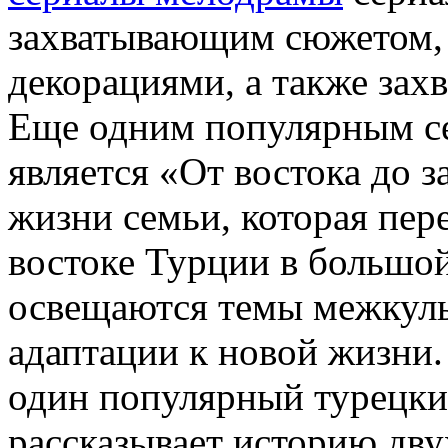
захватывающим сюжетом,
декорациями, а также за
Еще одним популярным с
является «От востока до з
жизни семьи, которая пере
востоке Турции в большой
освещаются темы межкуль
адаптации к новой жизни
один популярный турецки
рассказывает историю дв