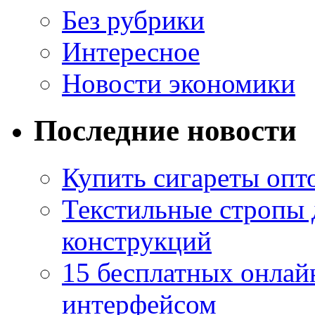
Без рубрики
Интересное
Новости экономики
Последние новости
Купить сигареты опто
Текстильные стропы
конструкций
15 бесплатных онлай
интерфейсом