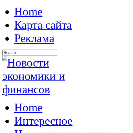
Home
Карта сайта
Реклама
Home
Интересное