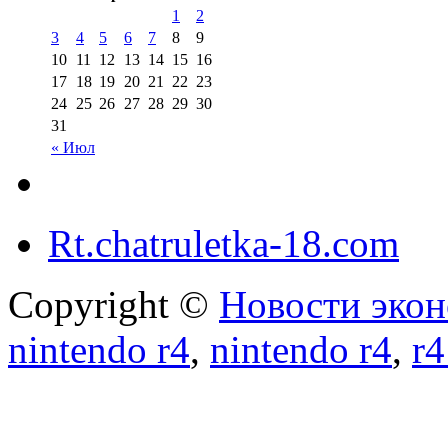
1
2
3
4
5
6
7
8
9
10
11
12
13
14
15
16
17
18
19
20
21
22
23
24
25
26
27
28
29
30
31
« Июл
Rt.chatruletka-18.com
Copyright ©
Новости экон
nintendo r4
,
nintendo r4
,
r4