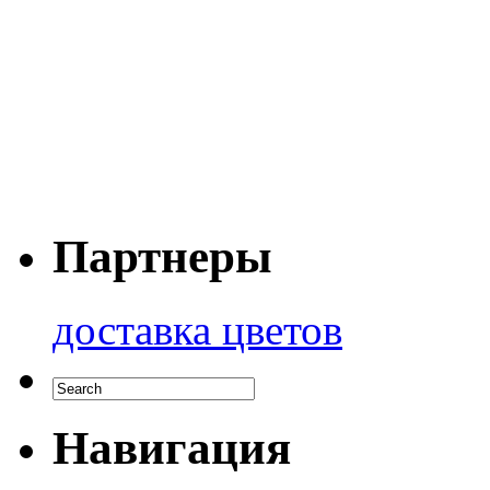
Партнеры
доставка цветов
Навигация