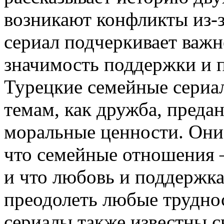
возникают конфликты из-з
сериал подчеркивает важ
значимость поддержки и 
Турецкие семейные сериа
темам, как дружба, преда
моральные ценности. Они 
что семейные отношения —
и что любовь и поддержк
преодолеть любые трудно
сериалы также известны 