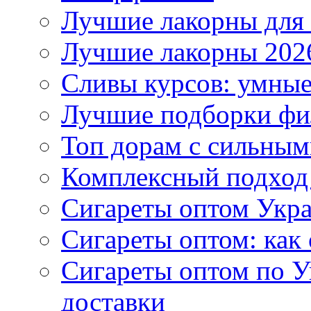
Лучшие лакорны для 
Лучшие лакорны 2026
Сливы курсов: умны
Лучшие подборки фи
Топ дорам с сильным
Комплексный подход
Сигареты оптом Укр
Сигареты оптом: как 
Сигареты оптом по У
доставки