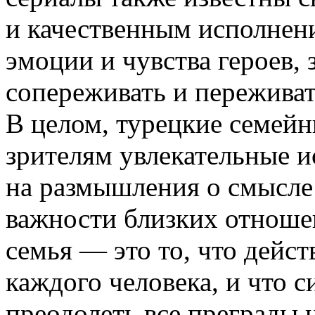
и качественным исполнен
эмоции и чувства героев, 
сопереживать и переживат
В целом, турецкие семей
зрителям увлекательные и
на размышления о смысле
важности близких отноше
семья — это то, что дейс
каждого человека, и что 
преодолеть все преграды 