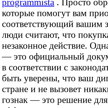
programmista
. Просто обр
которые помогут вам прио
соответствующий вашим з
люди считают, что покупк
незаконное действие. Одна
— это официальный докум
в соответствии с законод
быть уверены, что ваш ди
стране и не вызовет ника
гознак — это решение для 