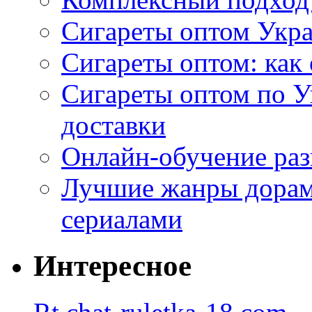
Сигареты оптом Укр
Сигареты оптом: как 
Сигареты оптом по У
доставки
Онлайн-обучение раз
Лучшие жанры дорам 
сериалами
Интересное