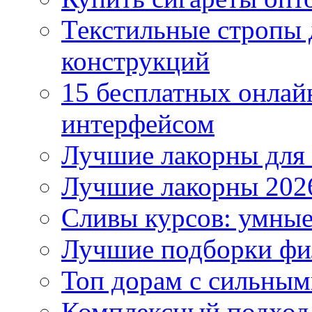
Текстильные стропы
конструкций
15 бесплатных онлай
интерфейсом
Лучшие лакорны для 
Лучшие лакорны 2026
Сливы курсов: умны
Лучшие подборки фи
Топ дорам с сильным
Комплексный подход