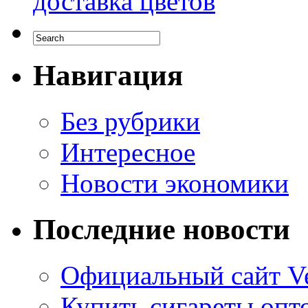
доставка цветов
Навигация
Без рубрики
Интересное
Новости экономики
Последние новости
Официальный сайт Ve
Купить сигареты опто