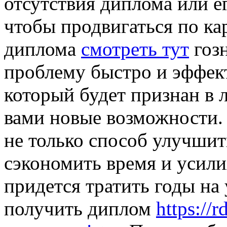
отсутствия диплома или е
чтобы продвигаться по ка
диплома
смотреть тут
гозн
проблему быстро и эффек
который будет признан в 
вами новые возможности.
не только способ улучшит
сэкономить время и усили
придется тратить годы на 
получить диплом
https://