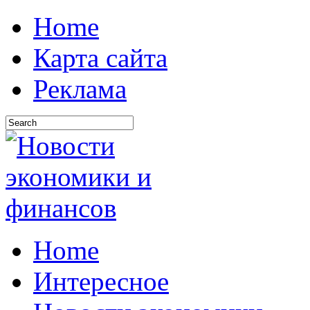
Home
Карта сайта
Реклама
Home
Интересное