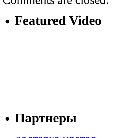
Featured Video
Партнеры