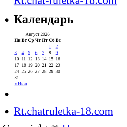
Rt.chat-ruletka-18.com
Календарь
Август 2026
Пн
Вт
Ср
Чт
Пт
Сб
Вс
1
2
3
4
5
6
7
8
9
10
11
12
13
14
15
16
17
18
19
20
21
22
23
24
25
26
27
28
29
30
31
« Июл
Rt.chatruletka-18.com