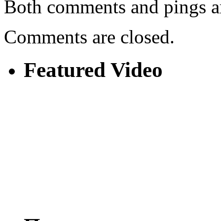
Both comments and pings ar
Comments are closed.
Featured Video