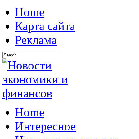
Home
Карта сайта
Реклама
Home
Интересное