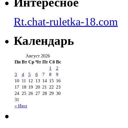
Интересное
Rt.chat-ruletka-18.com
Календарь
Август 2026
Пн
Вт
Ср
Чт
Пт
Сб
Вс
1
2
3
4
5
6
7
8
9
10
11
12
13
14
15
16
17
18
19
20
21
22
23
24
25
26
27
28
29
30
31
« Июл