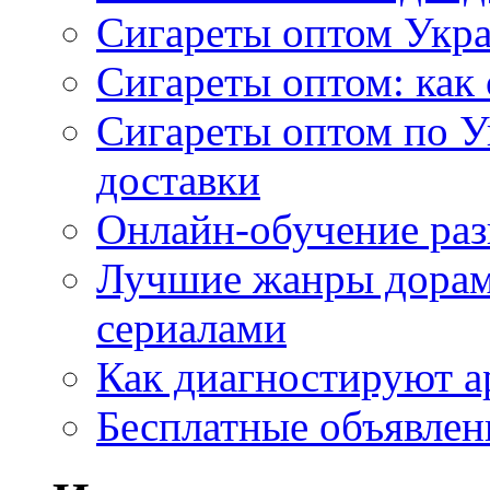
Сигареты оптом Укр
Сигареты оптом: как 
Сигареты оптом по У
доставки
Онлайн-обучение раз
Лучшие жанры дорам 
сериалами
Как диагностируют а
Бесплатные объявлен