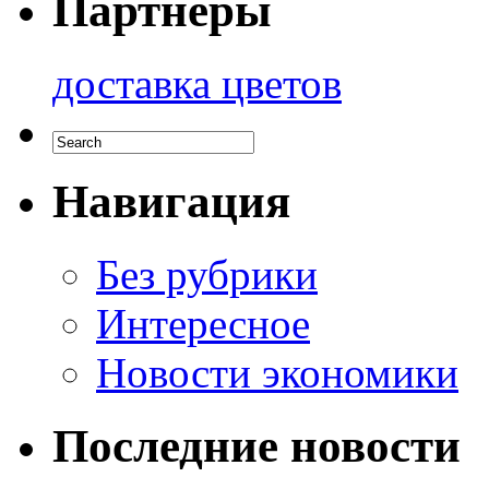
Партнеры
доставка цветов
Навигация
Без рубрики
Интересное
Новости экономики
Последние новости