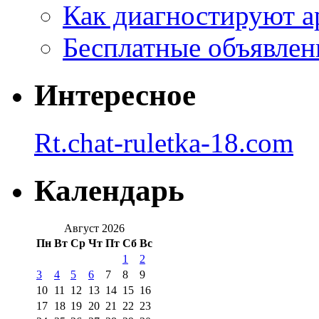
Как диагностируют а
Бесплатные объявлен
Интересное
Rt.chat-ruletka-18.com
Календарь
Август 2026
Пн
Вт
Ср
Чт
Пт
Сб
Вс
1
2
3
4
5
6
7
8
9
10
11
12
13
14
15
16
17
18
19
20
21
22
23