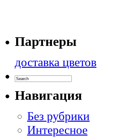
Партнеры
доставка цветов
Навигация
Без рубрики
Интересное