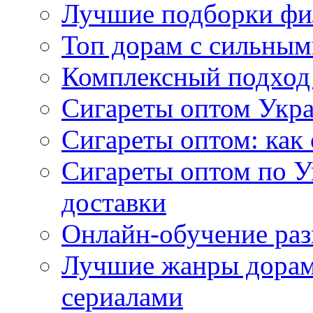
Лучшие подборки фи
Топ дорам с сильным
Комплексный подход
Сигареты оптом Укр
Сигареты оптом: как 
Сигареты оптом по У
доставки
Онлайн-обучение раз
Лучшие жанры дорам 
сериалами