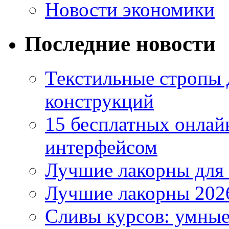
Новости экономики
Последние новости
Текстильные стропы
конструкций
15 бесплатных онлай
интерфейсом
Лучшие лакорны для 
Лучшие лакорны 2026
Сливы курсов: умны