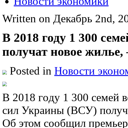
Новости экономики
Written on Декабрь 2nd, 
В 2018 году 1 300 се
получат новое жилье,
Posted in
Новости эконо
В 2018 гoду 1 300 семей
сил Украины (ВСУ) получ
Об этом сообщил премье