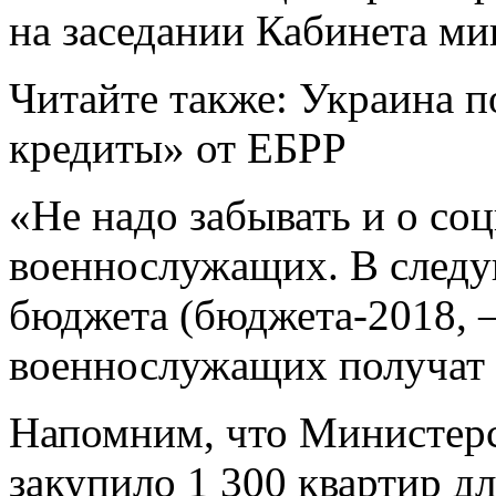
на заседании Кабинета мин
Читайте также: Украина п
кредиты» от ЕБРР
«Не надо забывать и о со
военнослужащих. В следу
бюджета
(бюджета-2018, —
военнослужащих получат 
Напомним, что Министерс
закупило 1 300 квартир д