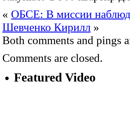
«
ОБСЕ: В миссии наблюда
Шевченко Кирилл
»
Both comments and pings ar
Comments are closed.
Featured Video