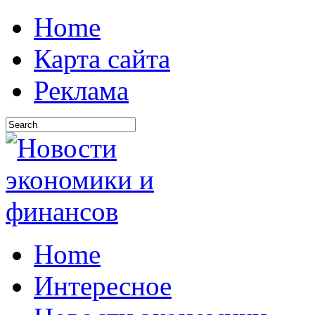
Home
Карта сайта
Реклама
Home
Интересное