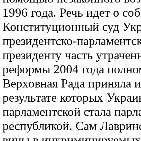
1996 года. Речь идет о со
Конституционный суд Укр
президентско-парламентск
президенту часть утраче
реформы 2004 года полном
Верховная Рада приняла и
результате которых Украи
парламентской стала парл
республикой. Сам Лаврино
вины в инкриминируемых 