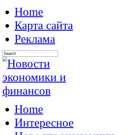
Home
Карта сайта
Реклама
Home
Интересное