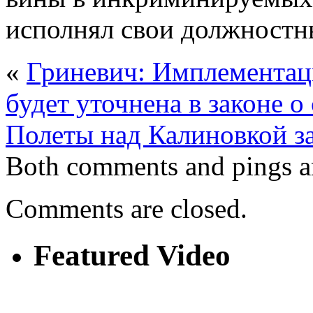
исполнял свои должностн
«
Гриневич: Имплементаци
будет уточнена в законе о
Полеты над Калиновкой з
Both comments and pings ar
Comments are closed.
Featured Video