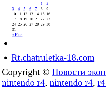
1
2
3
4
5
6
7
8
9
10
11
12
13
14
15
16
17
18
19
20
21
22
23
24
25
26
27
28
29
30
31
« Июл
Rt.chatruletka-18.com
Copyright ©
Новости экон
nintendo r4
,
nintendo r4
,
r4