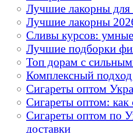
Лучшие лакорны для 
Лучшие лакорны 2026
Сливы курсов: умны
Лучшие подборки фи
Топ дорам с сильным
Комплексный подход
Сигареты оптом Укр
Сигареты оптом: как 
Сигареты оптом по У
доставки