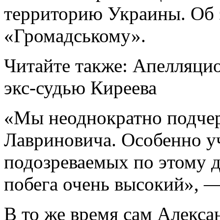
территорию Украины. Об 
«Громадському».
Читайте также: Апелляци
экс-судью Киреева
«Мы неоднократно подчер
Лавриновича. Особенно
у
подозреваемых по этому де
побега очень высокий», —
В то же время сам Алекса