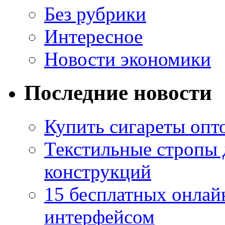
Без рубрики
Интересное
Новости экономики
Последние новости
Купить сигареты опто
Текстильные стропы
конструкций
15 бесплатных онлай
интерфейсом