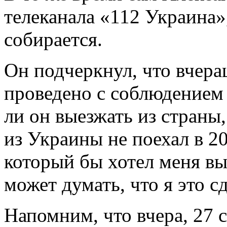
телеканала «112 Украина»
собирается.
Он подчеркнул, что вчера
проведено с соблюдением 
ли он выезжать из страны
из Украины не поехал в 20
который бы хотел меня вы
может думать, что я это с
Напомним, что вчера, 27 