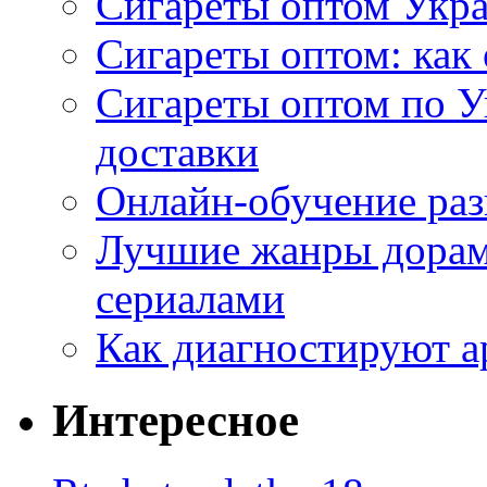
Сигареты оптом Укр
Сигареты оптом: как 
Сигареты оптом по У
доставки
Онлайн-обучение раз
Лучшие жанры дорам 
сериалами
Как диагностируют а
Интересное