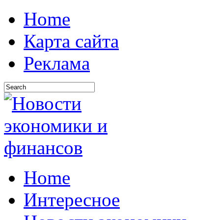
Home
Карта сайта
Реклама
Home
Интересное