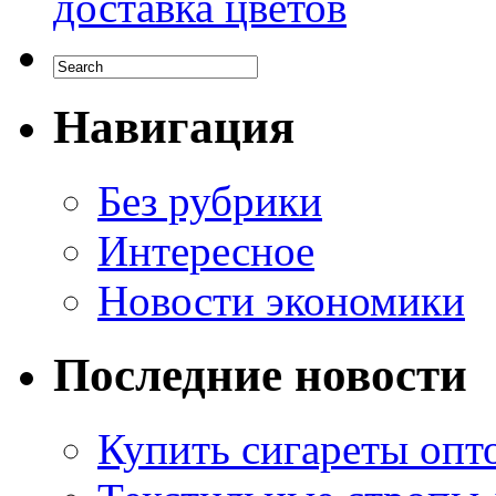
доставка цветов
Навигация
Без рубрики
Интересное
Новости экономики
Последние новости
Купить сигареты опто