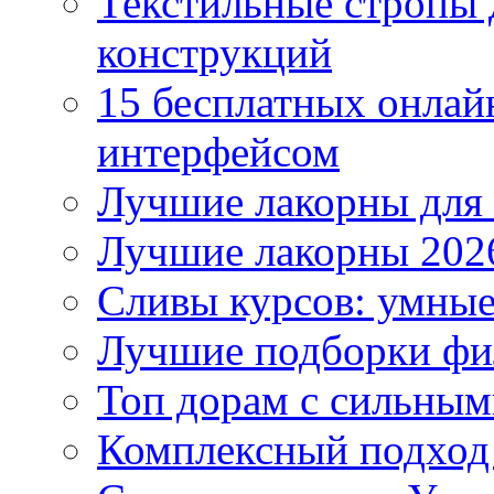
Текстильные стропы
конструкций
15 бесплатных онлай
интерфейсом
Лучшие лакорны для 
Лучшие лакорны 2026
Сливы курсов: умны
Лучшие подборки фи
Топ дорам с сильным
Комплексный подход