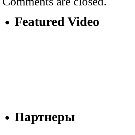
Comments are closed.
Featured Video
Партнеры