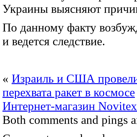
Украины выясняют причи
По данному факту возбуж
и ведется следствие.
«
Израиль и США провели
перехвата ракет в космосе
Интернет-магазин Novitex
Both comments and pings ar