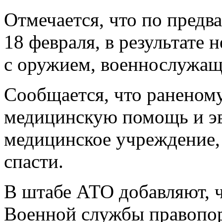
Отмечается, что по пред
18 февраля, в результате
с оружием, военнослужащ
Сообщается, что раненом
медицинскую
помощь и э
медицинское учреждение, 
спасти.
В штабе АТО добавляют, ч
Военной службы правопо