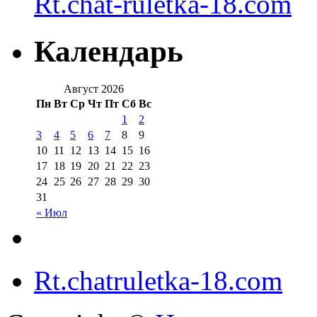
Rt.chat-ruletka-18.com
Календарь
Август 2026
Пн
Вт
Ср
Чт
Пт
Сб
Вс
1
2
3
4
5
6
7
8
9
10
11
12
13
14
15
16
17
18
19
20
21
22
23
24
25
26
27
28
29
30
31
« Июл
Rt.chatruletka-18.com