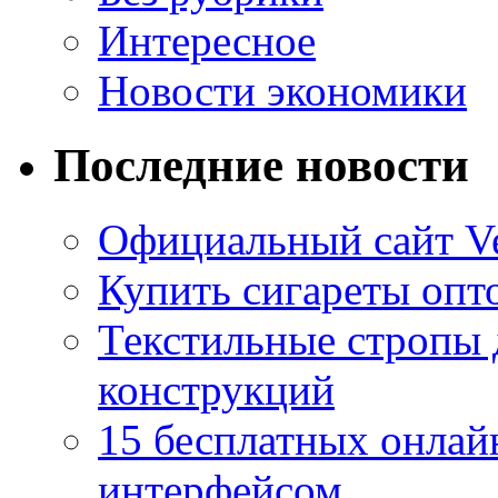
Интересное
Новости экономики
Последние новости
Официальный сайт Ve
Купить сигареты опто
Текстильные стропы
конструкций
15 бесплатных онлай
интерфейсом