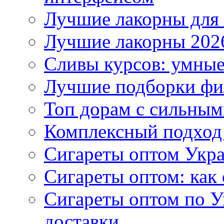
Лучшие лакорны для 
Лучшие лакорны 2026
Сливы курсов: умны
Лучшие подборки фи
Топ дорам с сильным
Комплексный подход
Сигареты оптом Укр
Сигареты оптом: как 
Сигареты оптом по У
доставки