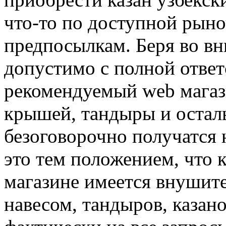
что-то по доступной рын
предпосылкам. Беря во вн
допустимо с полной ответ
рекомендуемый web магаз
крышей, тандыры и остал
безоговорочно получатся
это тем положением, что 
магазине имеется внушит
навесом, тандыров, казано