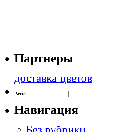
Партнеры
доставка цветов
Навигация
Без рубрики