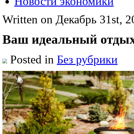
Новости экономики
Written on Декабрь 31st, 
Ваш идеальный отдых
Posted in
Без рубрики