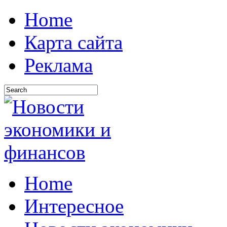
Home
Карта сайта
Реклама
Home
Интересное