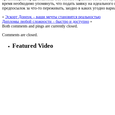
время необходимо упомянуть, что подать заявку на идеального 
предпосылок за что-то переживать, заодно в каких угодно вар
«
Эскорт Донецк – ваши мечты становятся реальностью
Дипломы любой сложности – быстро и доступно
»
Both comments and pings are currently closed.
Comments are closed.
Featured Video