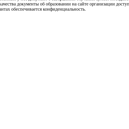
качества документы об образовании на сайте организации доступ
иантах обеспечивается конфиденциальность.