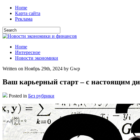
Home
Карта сайта
Реклама
Home
Интересное
Новости экономики
Written on Ноябрь 29th, 2024 by Gwp
Ваш карьерный старт – с настоящим д
Posted in
Без рубрики