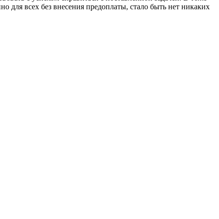
но для всех без внесения предоплаты, стало быть нет никаких