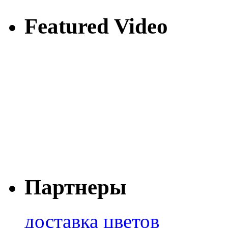
Featured Video
Партнеры
доставка цветов