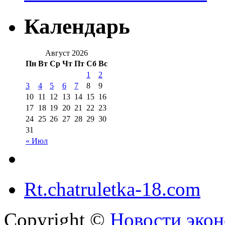
Календарь
Август 2026
Пн
Вт
Ср
Чт
Пт
Сб
Вс
1
2
3
4
5
6
7
8
9
10
11
12
13
14
15
16
17
18
19
20
21
22
23
24
25
26
27
28
29
30
31
« Июл
Rt.chatruletka-18.com
Copyright ©
Новости экон