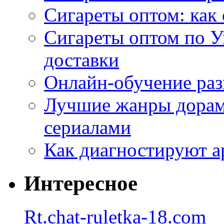
Сигареты оптом: как 
Сигареты оптом по У
доставки
Онлайн-обучение раз
Лучшие жанры дорам 
сериалами
Как диагностируют а
Интересное
Rt.chat-ruletka-18.com