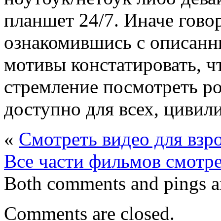
планшет 24/7. Иначе гово
ознакомившись с описанн
мотивы констатировать, ч
стремление посмотреть ро
доступно для всех, циви
«
Смотреть видео для взр
Все части фильмов смотре
Both comments and pings ar
Comments are closed.