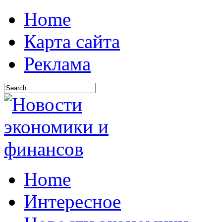
Home
Карта сайта
Реклама
Home
Интересное