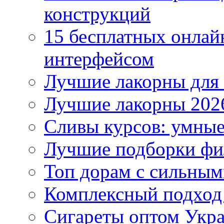
конструкций
15 бесплатных онлай
интерфейсом
Лучшие лакорны для 
Лучшие лакорны 2026
Сливы курсов: умны
Лучшие подборки фи
Топ дорам с сильным
Комплексный подход
Сигареты оптом Укр