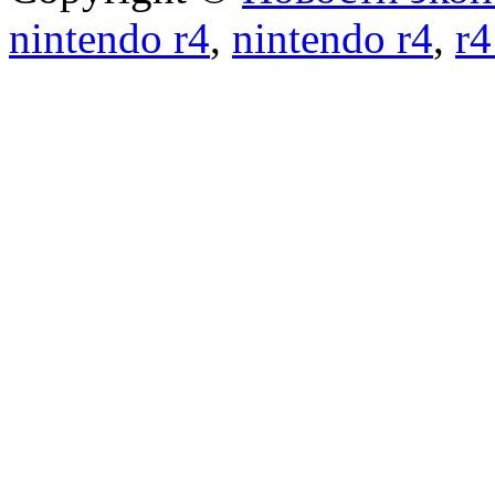
nintendo r4
,
nintendo r4
,
r4