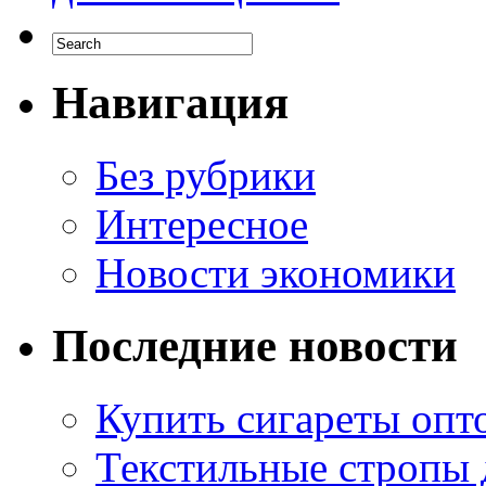
Навигация
Без рубрики
Интересное
Новости экономики
Последние новости
Купить сигареты опто
Текстильные стропы