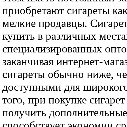
приобретают сигареты как
мелкие продавцы. Сигаре
купить в различных места
специализированных опт
заканчивая интернет-мага
сигареты обычно ниже, че
доступными для широкого
того, при покупке сигаре
получить дополнительные 
способствует экономии ср