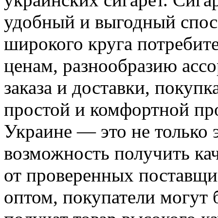
удобный и выгодный спос
широкого круга потребит
ценам, разнообразию ассо
заказа и доставки, покупк
простой и комфортной пр
Украине — это не только 
возможность получить ка
от проверенных поставщи
оптом, покупатели могут 