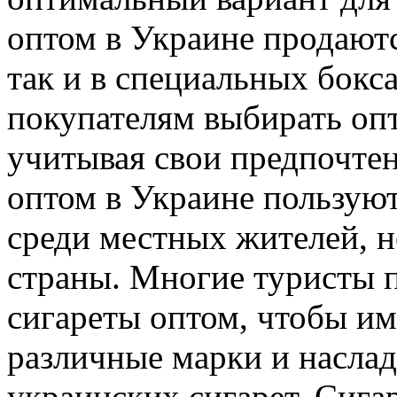
оптом в Украине продаютс
так и в специальных бокса
покупателям выбирать оп
учитывая свои предпочтен
оптом в Украине пользую
среди местных жителей, н
страны. Многие туристы 
сигареты оптом, чтобы и
различные марки и насла
украинских сигарет. Сига