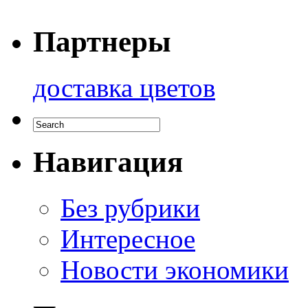
Партнеры
доставка цветов
Навигация
Без рубрики
Интересное
Новости экономики