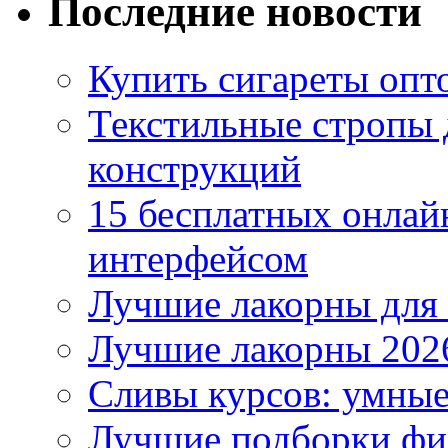
Последние новости
Купить сигареты опто
Текстильные стропы
конструкций
15 бесплатных онлай
интерфейсом
Лучшие лакорны для 
Лучшие лакорны 2026
Сливы курсов: умны
Лучшие подборки фи