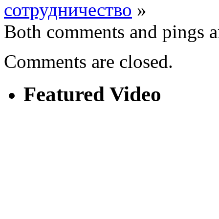
сотрудничество
»
Both comments and pings ar
Comments are closed.
Featured Video