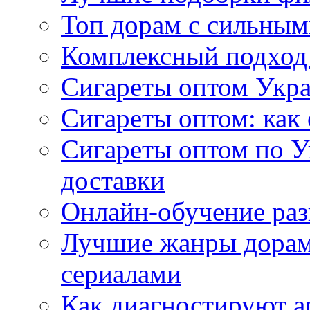
Топ дорам с сильным
Комплексный подход
Сигареты оптом Укр
Сигареты оптом: как 
Сигареты оптом по У
доставки
Онлайн-обучение раз
Лучшие жанры дорам 
сериалами
Как диагностируют а