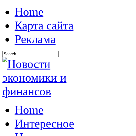
Home
Карта сайта
Реклама
Home
Интересное