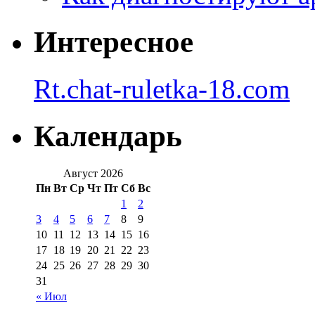
Интересное
Rt.chat-ruletka-18.com
Календарь
Август 2026
Пн
Вт
Ср
Чт
Пт
Сб
Вс
1
2
3
4
5
6
7
8
9
10
11
12
13
14
15
16
17
18
19
20
21
22
23
24
25
26
27
28
29
30
31
« Июл