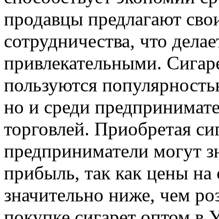
продавцы предлагают сво
сотрудничества, что дела
привлекательными. Сигар
пользуются популярностью
но и среди предпринимат
торговлей. Приобретая си
предприниматели могут з
прибыль, так как цены на
значительно ниже, чем ро
покупке сигарет оптом в