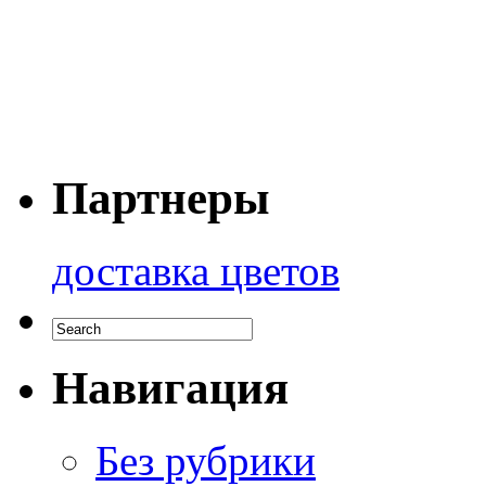
Партнеры
доставка цветов
Навигация
Без рубрики