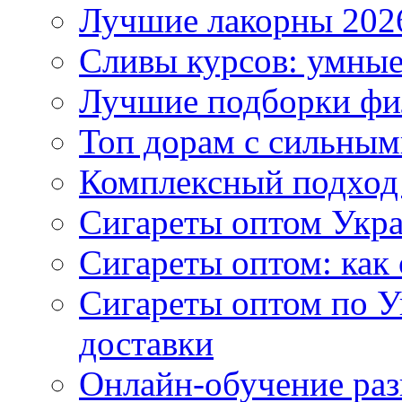
Лучшие лакорны 2026
Сливы курсов: умны
Лучшие подборки фи
Топ дорам с сильным
Комплексный подход
Сигареты оптом Укр
Сигареты оптом: как 
Сигареты оптом по У
доставки
Онлайн-обучение раз