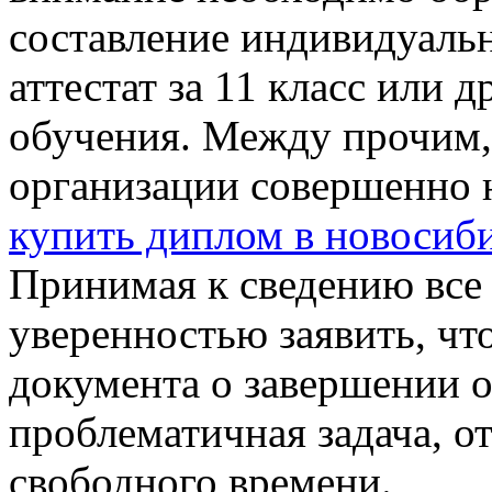
составление индивидуальн
аттестат за 11 класс или 
обучения. Между прочим,
организации совершенно н
купить диплом в новосиб
Принимая к сведению все
уверенностью заявить, чт
документа о завершении о
проблематичная задача, о
свободного времени.