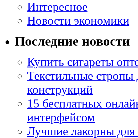
Интересное
Новости экономики
Последние новости
Купить сигареты опто
Текстильные стропы
конструкций
15 бесплатных онлай
интерфейсом
Лучшие лакорны для 