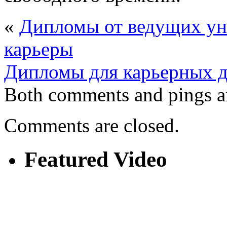
«
Дипломы от ведущих ун
карьеры
Дипломы для карьерных 
Both comments and pings ar
Comments are closed.
Featured Video