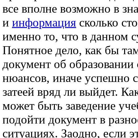
все вполне возможно в зн
и
информация
сколько стои
именно то, что в данном 
Понятное дело, как бы та
документ об образовании 
нюансов, иначе успешно с
затеей вряд ли выйдет. К
может быть заведение уче
подойти документ в разн
ситуациях. Заодно, если э