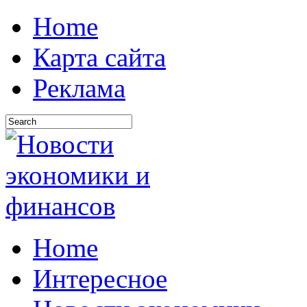
Home
Карта сайта
Реклама
Home
Интересное