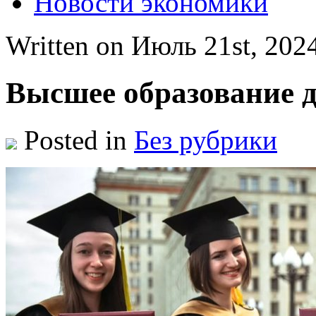
Новости экономики
Written on Июль 21st, 20
Высшее образование д
Posted in
Без рубрики