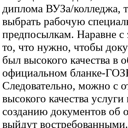
диплома ВУЗа/колледжа, 
выбрать рабочую специал
предпосылкам. Наравне с 
то, что нужно, чтобы док
был высокого качества в о
официальном бланке-ГОЗН
Следовательно, можно с о
высокого качества услуги
созданию документов об 
выйдут востребованными.