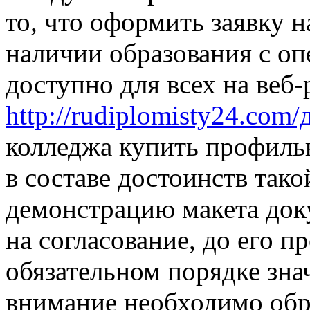
то, что оформить заявку н
наличии образования с о
доступно для всех на веб-
http://rudiplomisty24.com
колледжа купить профиль
в составе достоинств тако
демонстрацию макета док
на согласование, до его п
обязательном порядке зна
внимание необходимо обр