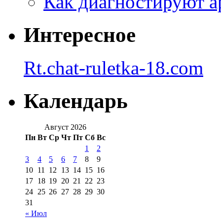
Как диагностируют а
Интересное
Rt.chat-ruletka-18.com
Календарь
Август 2026
Пн
Вт
Ср
Чт
Пт
Сб
Вс
1
2
3
4
5
6
7
8
9
10
11
12
13
14
15
16
17
18
19
20
21
22
23
24
25
26
27
28
29
30
31
« Июл