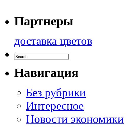
Партнеры
доставка цветов
Навигация
Без рубрики
Интересное
Новости экономики