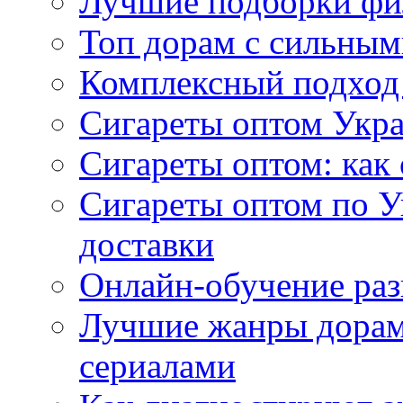
Лучшие подборки фи
Топ дорам с сильным
Комплексный подход
Сигареты оптом Укр
Сигареты оптом: как 
Сигареты оптом по У
доставки
Онлайн-обучение раз
Лучшие жанры дорам 
сериалами