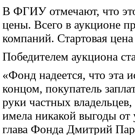
В ФГИУ отмечают, что это
цены. Всего в аукционе п
компаний. Стартовая цена 
Победителем аукциона ста
«Фонд надеется, что эта 
концом, покупатель заплат
руки частных владельцев,
имела никакой выгоды от
глава Фонда Дмитрий Пар