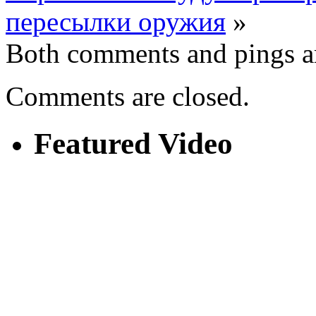
пересылки оружия
»
Both comments and pings ar
Comments are closed.
Featured Video