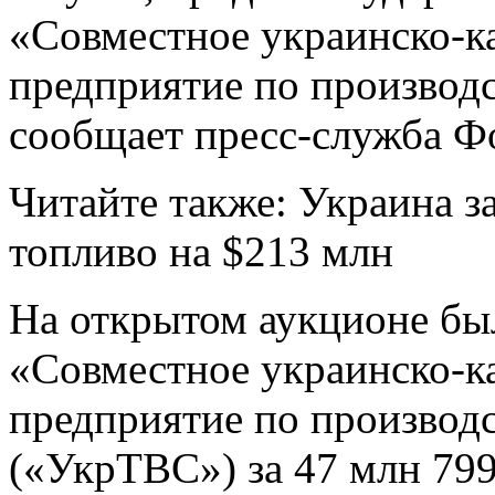
«Совместное украинско-к
предприятие по производс
сообщает пресс-служба Ф
Читайте также: Украина за
топливо на $213 млн
На открытом аукционе б
«Совместное
украинско-к
предприятие по производс
(«УкрТВС») за 47 млн 799,