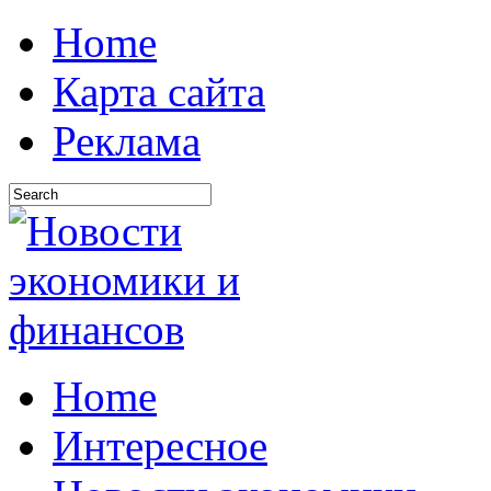
Home
Карта сайта
Реклама
Home
Интересное