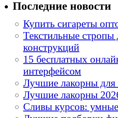
Последние новости
Купить сигареты опто
Текстильные стропы
конструкций
15 бесплатных онлай
интерфейсом
Лучшие лакорны для 
Лучшие лакорны 2026
Сливы курсов: умны