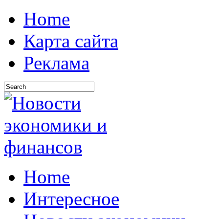
Home
Карта сайта
Реклама
Home
Интересное