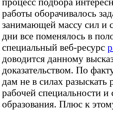
процесс подбора интерес
работы оборачивалось зад
занимающей массу сил и 
дни все поменялось в по
специальный веб-ресурс
р
доводится данному выска
доказательством. По факт
дам не в силах разыскать р
рабочей специальности и
образования. Плюс к этому