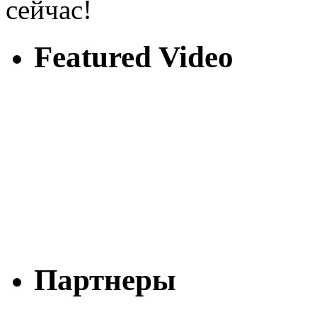
сейчас!
Featured Video
Партнеры