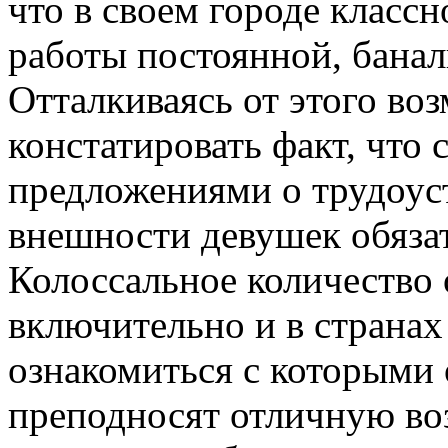
что в своем городе классн
работы постоянной, банал
Отталкиваясь от этого во
констатировать факт, что 
предложениями о трудоус
внешности девушек обяза
Колоссальное количество о
включительно и в странах
ознакомиться с которыми
преподносят отличную в