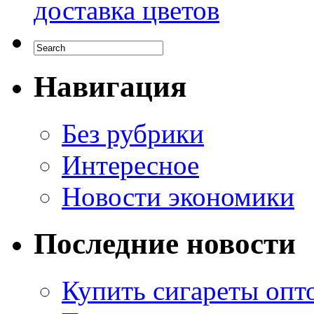
доставка цветов
Навигация
Без рубрики
Интересное
Новости экономики
Последние новости
Купить сигареты опто