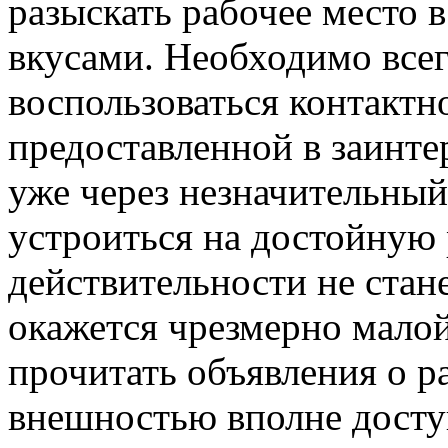
разыскать рабочее место 
вкусами. Необходимо все
воспользоваться контакт
предоставленной в заинте
уже через незначительны
устроиться на достойную 
действительности не стан
окажется чрезмерно малой
прочитать объявления о р
внешностью вполне доступ