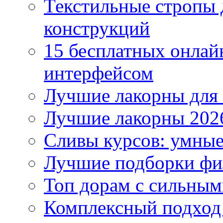
Текстильные стропы
конструкций
15 бесплатных онлай
интерфейсом
Лучшие лакорны для 
Лучшие лакорны 2026
Сливы курсов: умны
Лучшие подборки фи
Топ дорам с сильным
Комплексный подход