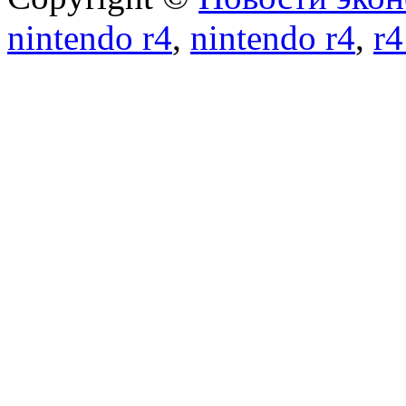
nintendo r4
,
nintendo r4
,
r4