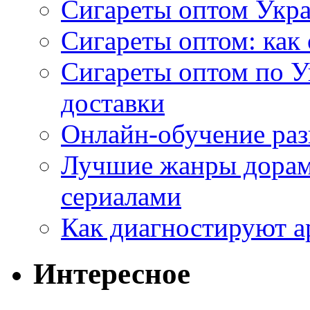
Сигареты оптом Укр
Сигареты оптом: как 
Сигареты оптом по У
доставки
Онлайн-обучение раз
Лучшие жанры дорам 
сериалами
Как диагностируют а
Интересное