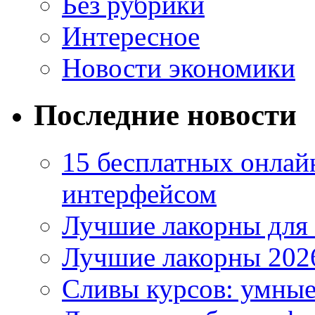
Без рубрики
Интересное
Новости экономики
Последние новости
15 бесплатных онлай
интерфейсом
Лучшие лакорны для 
Лучшие лакорны 2026
Сливы курсов: умны