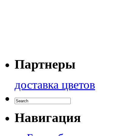
Партнеры
доставка цветов
Навигация