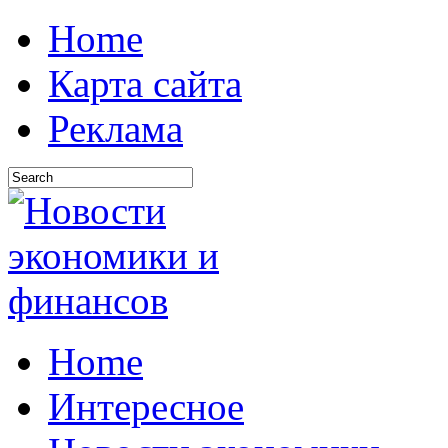
Home
Карта сайта
Реклама
Home
Интересное