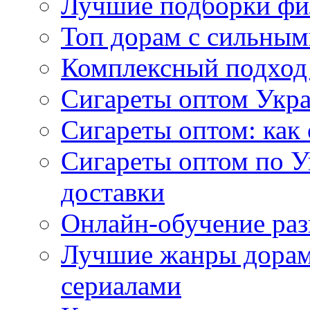
Лучшие подборки фи
Топ дорам с сильным
Комплексный подход
Сигареты оптом Укр
Сигареты оптом: как 
Сигареты оптом по У
доставки
Онлайн-обучение раз
Лучшие жанры дорам 
сериалами