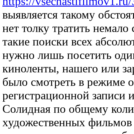
https://vsechastifilmov1.ru
выявляется такому обстоя
нет толку тратить немало
такие поиски всех абсолю
нужно лишь посетить один
киноленты, нашего или за
было смотреть в режиме on
регистрационной записи и
Солидная по общему коли
художественных фильмов 