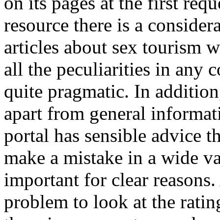
on its pages at the first req
resource there is a conside
articles about sex tourism w
all the peculiarities in any c
quite pragmatic. In addition
apart from general informat
portal has sensible advice th
make a mistake in a wide var
important for clear reasons. 
problem to look at the ratin