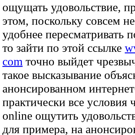
ощущать удовольствие, п
этом, поскольку совсем не
удобнее пересматривать п
то зайти по этой ссылке
w
com
точно выйдет чрезвы
такое высказывание объясн
анонсированном интернет
практически все условия 
online ощутить удовольст
для примера, на анонсиро