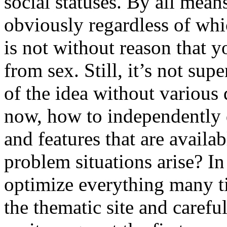
social statuses. By all mean
obviously regardless of whic
is not without reason that 
from sex. Still, it’s not sup
of the idea without various 
now, how to independently de
and features that are availab
problem situations arise? In 
optimize everything many t
the thematic site and carefu