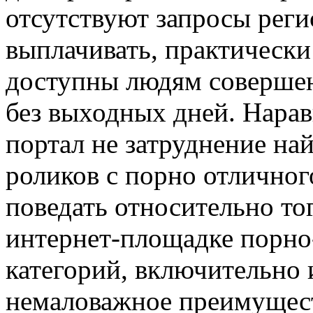
отсутствуют запросы реги
выплачивать, практически
доступны людям совершенн
без выходных дней. Нарав
портал не затруднение на
роликов с порно отличног
поведать относительно тог
интернет-площадке порно
категорий, включительно 
немаловажное преимущес