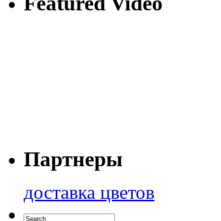
Featured Video
Партнеры
доставка цветов