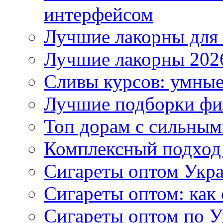
интерфейсом
Лучшие лакорны для 
Лучшие лакорны 2026
Сливы курсов: умны
Лучшие подборки фи
Топ дорам с сильным
Комплексный подход
Сигареты оптом Укр
Сигареты оптом: как 
Сигареты оптом по У