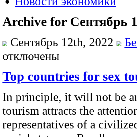
Новости экономики
Archive for Сентябрь 1
Сентябрь 12th, 2022
Бе
отключены
Top countries for sex t
In principle, it will not be 
tourism attracts the attenti
representatives of a civilize