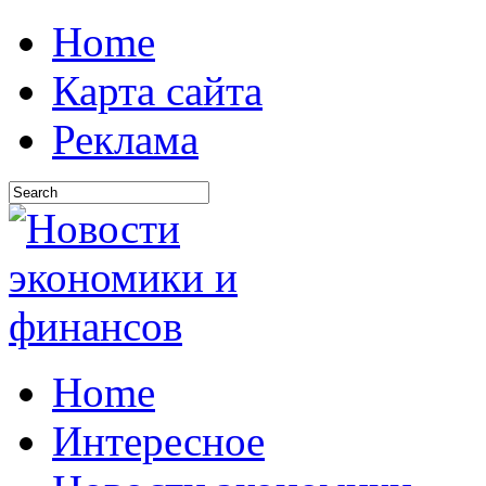
Home
Карта сайта
Реклама
Home
Интересное