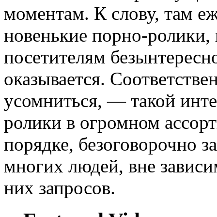
моментам. К слову, там 
новенькие порно-ролики, 
посетителям безынтересн
оказывается. Соответстве
усомниться, — такой инте
ролики в огромном ассорт
порядке, безоговорочно з
многих людей, вне завис
них запросов.