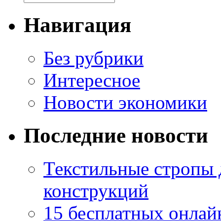
Навигация
Без рубрики
Интересное
Новости экономики
Последние новости
Текстильные стропы
конструкций
15 бесплатных онлай