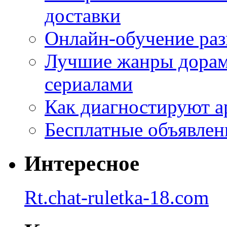
доставки
Онлайн-обучение раз
Лучшие жанры дорам 
сериалами
Как диагностируют а
Бесплатные объявлен
Интересное
Rt.chat-ruletka-18.com