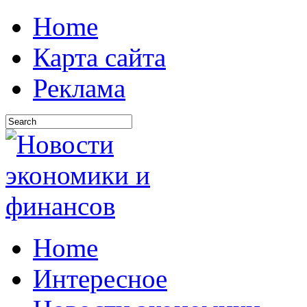
Home
Карта сайта
Реклама
Home
Интересное