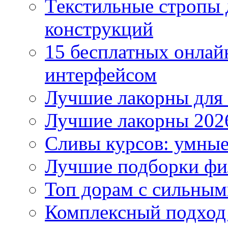
Текстильные стропы
конструкций
15 бесплатных онлай
интерфейсом
Лучшие лакорны для 
Лучшие лакорны 2026
Сливы курсов: умны
Лучшие подборки фи
Топ дорам с сильным
Комплексный подход