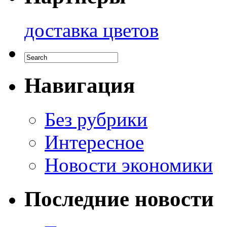
доставка цветов
Навигация
Без рубрики
Интересное
Новости экономики
Последние новости