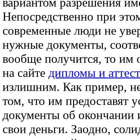
вариантом разрешения им
Непосредственно при этом
современные люди не увер
нужные документы, соотв
вообще получится, то им
на сайте
дипломы и аттест
излишним. Как пример, не
том, что им предоставят
документы об окончании и
свои деньги. Заодно, сол