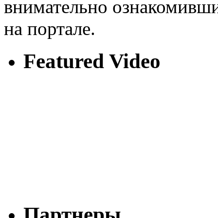
внимательно ознакомивши
на портале.
Featured Video
Партнеры