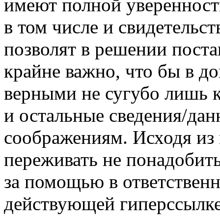
имеют полной уверенност
в том числе и свидетельст
позволят в решении поста
крайне важно, что бы в д
верными не сугубо лишь 
и остальные сведения/дан
соображениям. Исходя из 
переживать не понадобить
за помощью в ответствен
действующей гиперссылке,