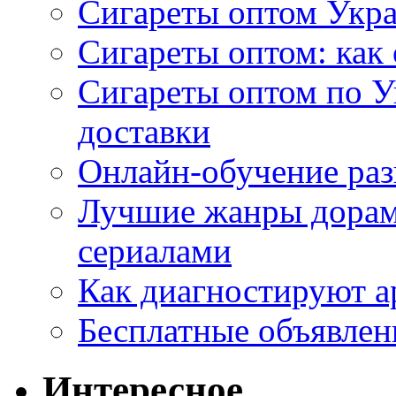
Сигареты оптом Укр
Сигареты оптом: как 
Сигареты оптом по У
доставки
Онлайн-обучение раз
Лучшие жанры дорам 
сериалами
Как диагностируют а
Бесплатные объявлен
Интересное