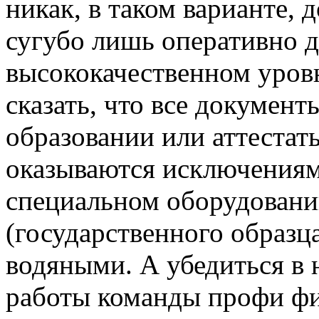
никак, в таком варианте, 
сугубо лишь оперативно д
высококачественном уров
сказать, что все докумен
образовании или аттеста
оказываются исключениям
специальном оборудован
(государственного образца
водяными. А убедиться в 
работы команды профи фи