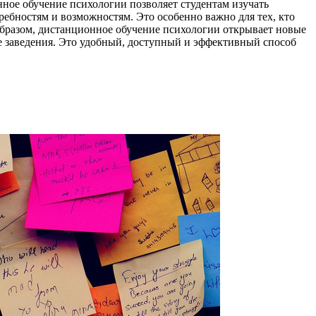
ное обучение психологии позволяет студентам изучать
ребностям и возможностям. Это особенно важно для тех, кто
бразом, дистанционное обучение психологии открывает новые
ые заведения. Это удобный, доступный и эффективный способ