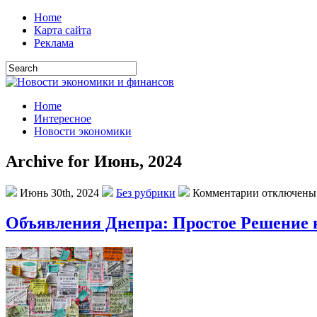
Home
Карта сайта
Реклама
Home
Интересное
Новости экономики
Archive for Июнь, 2024
Июнь 30th, 2024
Без рубрики
Комментарии отключены
Объявления Днепра: Простое Решение 