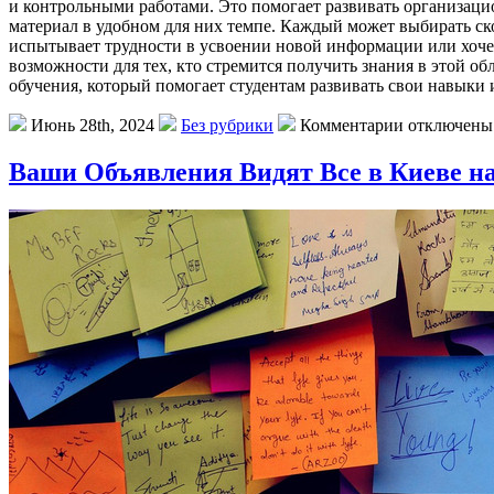
и контрольными работами. Это помогает развивать организаци
материал в удобном для них темпе. Каждый может выбирать ско
испытывает трудности в усвоении новой информации или хоче
возможности для тех, кто стремится получить знания в этой 
обучения, который помогает студентам развивать свои навыки и
Июнь 28th, 2024
Без рубрики
Комментарии отключены
Ваши Объявления Видят Все в Киеве н