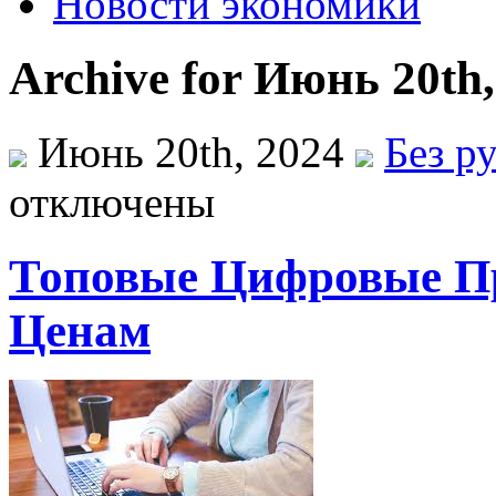
Новости экономики
Archive for Июнь 20th,
Июнь 20th, 2024
Без р
отключены
Топовые Цифровые П
Ценам