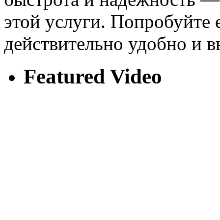
этой услуги. Попробуйте е
действительно удобно и в
Featured Video