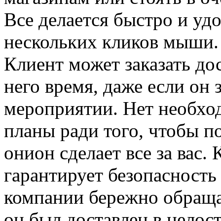
Все делается быстро и уд
нескольких кликов мыши. 
Клиент может заказать до
него время, даже если он 
мероприятии. Нет необход
планы ради того, чтобы 
онион сделает все за вас.
гарантирует безопасност
компании бережно обраща
он был доставлен в целос