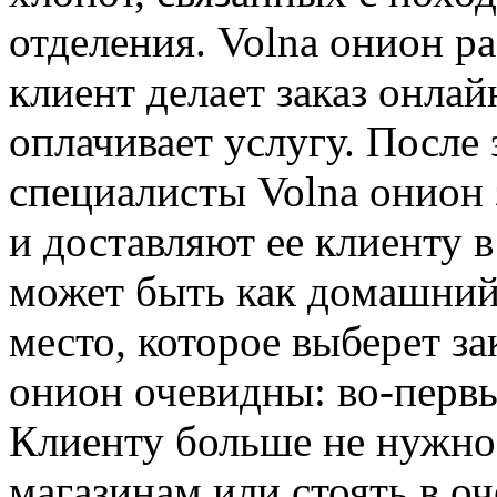
отделения. Volna онион ра
клиент делает заказ онлай
оплачивает услугу. После
специалисты Volna онион
и доставляют ее клиенту в
может быть как домашний 
место, которое выберет з
онион очевидны: во-первы
Клиенту больше не нужно 
магазинам или стоять в о