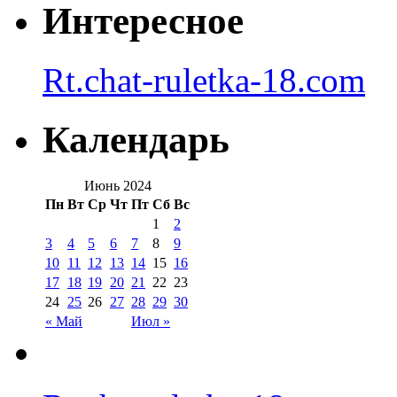
Интересное
Rt.chat-ruletka-18.com
Календарь
Июнь 2024
Пн
Вт
Ср
Чт
Пт
Сб
Вс
1
2
3
4
5
6
7
8
9
10
11
12
13
14
15
16
17
18
19
20
21
22
23
24
25
26
27
28
29
30
« Май
Июл »