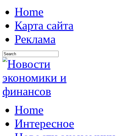
Home
Карта сайта
Реклама
Home
Интересное