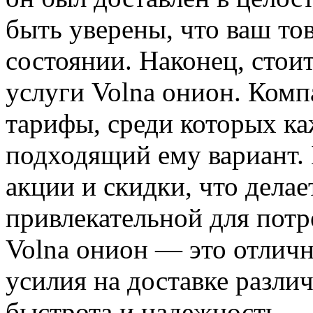
быть уверены, что ваш тов
состоянии. Наконец, стои
услуги Volna онион. Комп
тарифы, среди которых к
подходящий ему вариант. 
акции и скидки, что делае
привлекательной для потр
Volna онион — это отлич
усилия на доставке разли
быстрота и надежность —