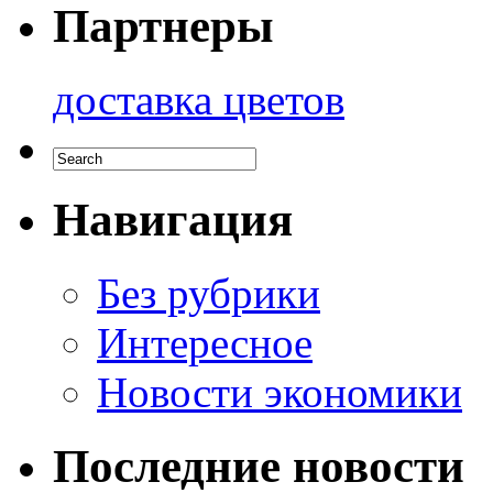
Партнеры
доставка цветов
Навигация
Без рубрики
Интересное
Новости экономики
Последние новости