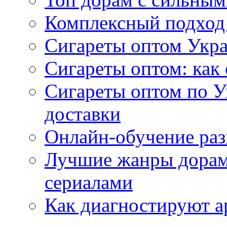
Комплексный подход
Сигареты оптом Укр
Сигареты оптом: как 
Сигареты оптом по У
доставки
Онлайн-обучение раз
Лучшие жанры дорам 
сериалами
Как диагностируют а