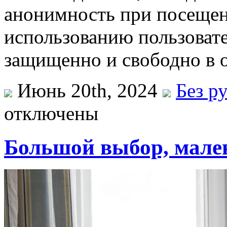
анонимность при посещени
использованию пользовате
защищенно и свободно в 
Июнь 20th, 2024
Без р
отключены
Большой выбор, мале