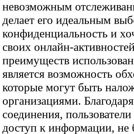
невозможным отслеживани
делает его идеальным выб
конфиденциальность и хоч
своих онлайн-активносте
преимуществ использовани
является возможность обх
которые могут быть налож
организациями. Благодар
соединения, пользователи
доступ к информации, не