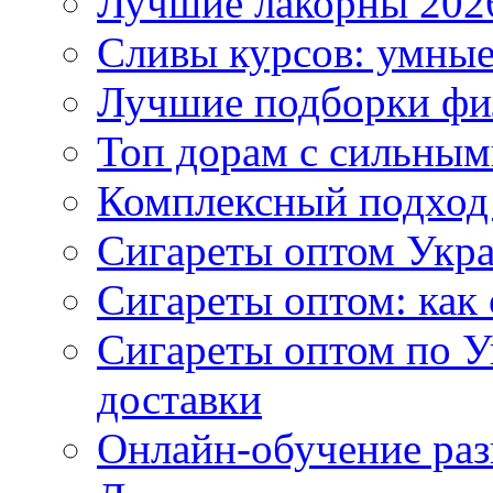
Лучшие лакорны 2026
Сливы курсов: умны
Лучшие подборки фи
Топ дорам с сильным
Комплексный подход
Сигареты оптом Укр
Сигареты оптом: как 
Сигареты оптом по У
доставки
Онлайн-обучение раз