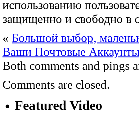
использованию пользовате
защищенно и свободно в 
«
Большой выбор, малень
Ваши Почтовые Аккаунты
Both comments and pings ar
Comments are closed.
Featured Video