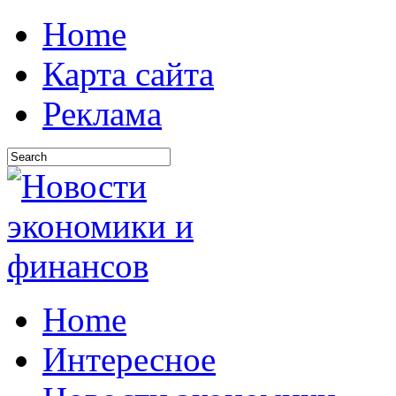
Home
Карта сайта
Реклама
Home
Интересное