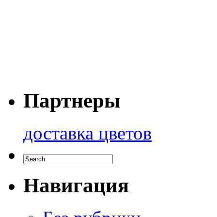
Партнеры
доставка цветов
Навигация