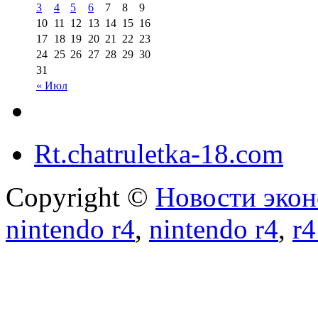
3
4
5
6
7
8
9
10
11
12
13
14
15
16
17
18
19
20
21
22
23
24
25
26
27
28
29
30
31
« Июл
Rt.chatruletka-18.com
Copyright ©
Новости экон
nintendo r4
,
nintendo r4
,
r4