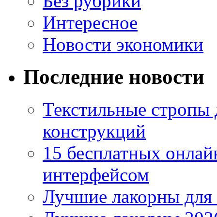
Без рубрики
Интересное
Новости экономики
Последние новости
Текстильные стропы
конструкций
15 бесплатных онлай
интерфейсом
Лучшие лакорны для 