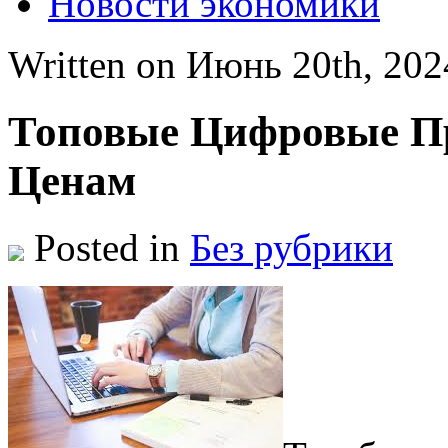
Новости экономики
Written on Июнь 20th, 20
Топовые Цифровые П
Ценам
Posted in
Без рубрики