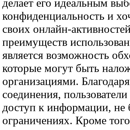
делает его идеальным выб
конфиденциальность и хоч
своих онлайн-активносте
преимуществ использовани
является возможность обх
которые могут быть налож
организациями. Благодар
соединения, пользователи
доступ к информации, не
ограничениях. Кроме того,