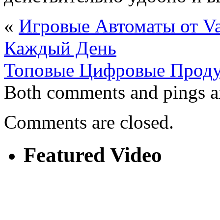
«
Игровые Автоматы от V
Каждый День
Топовые Цифровые Прод
Both comments and pings ar
Comments are closed.
Featured Video