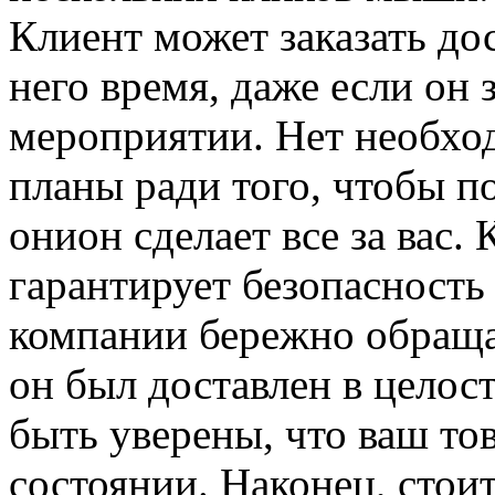
Клиент может заказать до
него время, даже если он 
мероприятии. Нет необход
планы ради того, чтобы 
онион сделает все за вас.
гарантирует безопасност
компании бережно обраща
он был доставлен в целос
быть уверены, что ваш тов
состоянии. Наконец, стои