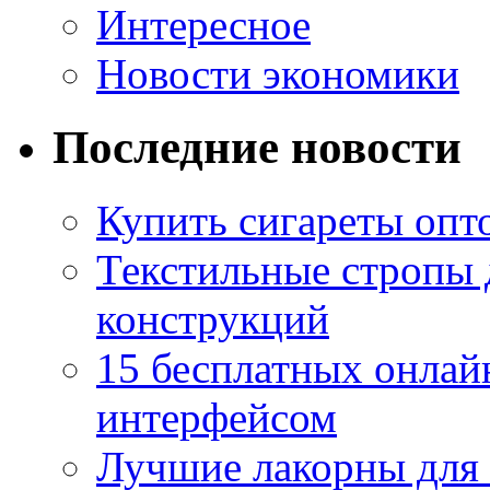
Интересное
Новости экономики
Последние новости
Купить сигареты опто
Текстильные стропы
конструкций
15 бесплатных онлай
интерфейсом
Лучшие лакорны для 