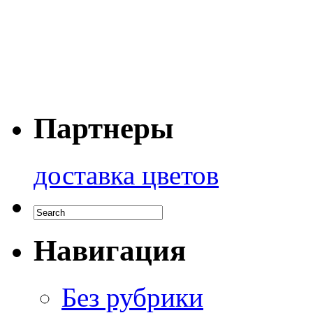
Партнеры
доставка цветов
Навигация
Без рубрики