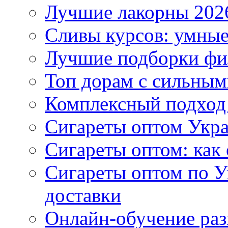
Лучшие лакорны 2026
Сливы курсов: умны
Лучшие подборки фи
Топ дорам с сильным
Комплексный подход
Сигареты оптом Укр
Сигареты оптом: как 
Сигареты оптом по У
доставки
Онлайн-обучение раз