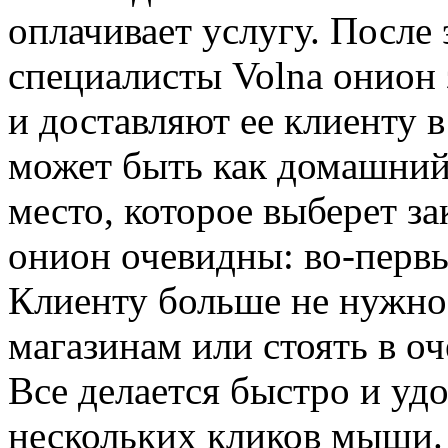
оплачивает услугу. После
специалисты Volna онион
и доставляют ее клиенту в
может быть как домашний 
место, которое выберет з
онион очевидны: во-первы
Клиенту больше не нужно 
магазинам или стоять в о
Все делается быстро и уд
нескольких кликов мыши. 