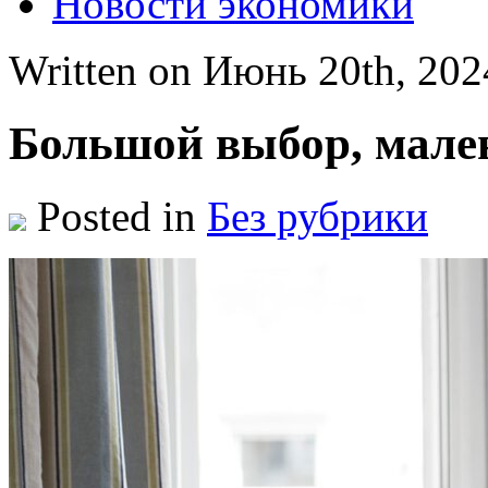
Новости экономики
Written on Июнь 20th, 20
Большой выбор, мале
Posted in
Без рубрики