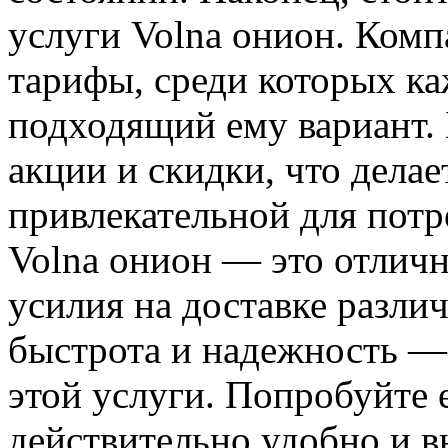
услуги Volna онион. Комп
тарифы, среди которых к
подходящий ему вариант. 
акции и скидки, что делае
привлекательной для потр
Volna онион — это отлич
усилия на доставке разли
быстрота и надежность —
этой услуги. Попробуйте е
действительно удобно и в