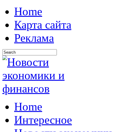
Home
Карта сайта
Реклама
Home
Интересное