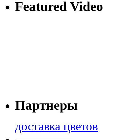
Featured Video
Партнеры
доставка цветов