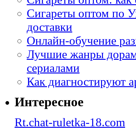
Сигареты оптом по У
доставки
Онлайн-обучение раз
Лучшие жанры дорам 
сериалами
Как диагностируют а
Интересное
Rt.chat-ruletka-18.com