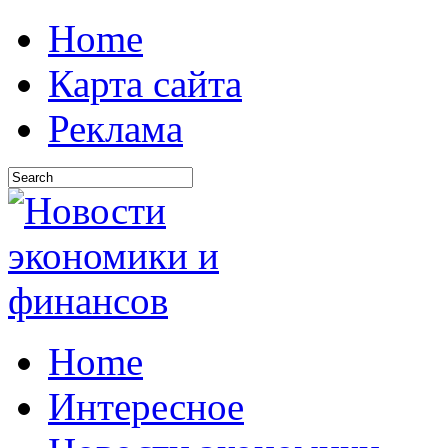
Home
Карта сайта
Реклама
Home
Интересное