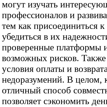
могут изучать интересующ
профессионалов и развива
тем как присоединиться к
убедиться в их надежност
проверенные платформы и
возможных рисков. Также 
условия оплаты и возврата
недоразумений. В целом, 
отличный способ совмест
позволяет сэкономить ден