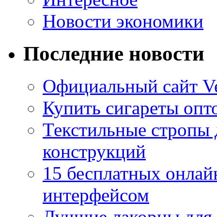
Новости экономики
Последние новости
Официальный сайт Ve
Купить сигареты опто
Текстильные стропы
конструкций
15 бесплатных онлай
интерфейсом
Лучшие лакорны для 