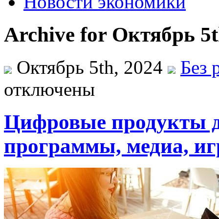
Новости экономики
Archive for Октябрь 5t
Октябрь 5th, 2024
Без 
отключены
Цифровые продукты 
программы, медиа, и