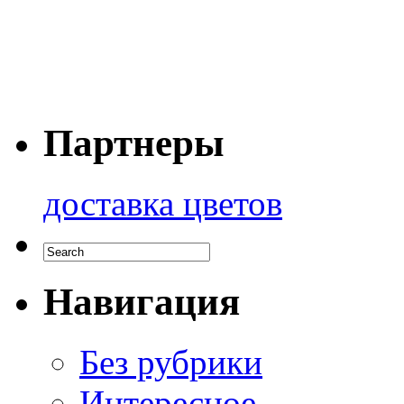
Партнеры
доставка цветов
Навигация
Без рубрики
Интересное