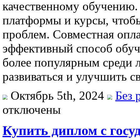
качественному обучению.
платформы и курсы, чтоб
проблем. Совместная опл
эффективный способ обуче
более популярным среди 
развиваться и улучшить с
Октябрь 5th, 2024
Без 
отключены
Купить диплом с госу