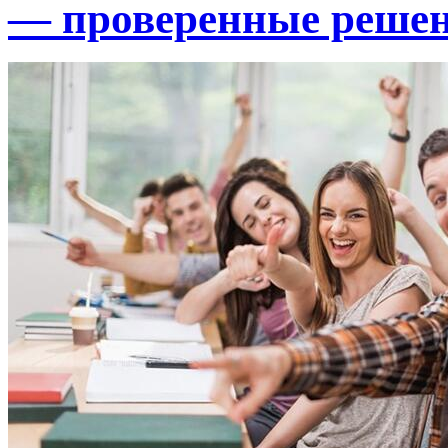
— проверенные реше