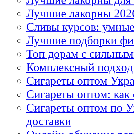
Лучшие лакорны 2026
Сливы курсов: умны
Лучшие подборки фи
Топ дорам с сильным
Комплексный подход
Сигареты оптом Укр
Сигареты оптом: как 
Сигареты оптом по У
доставки