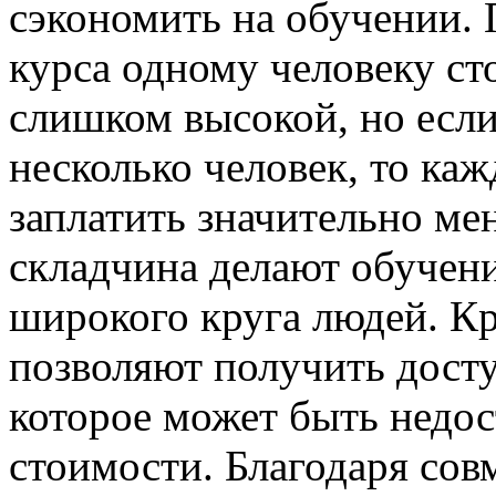
сэкономить на обучении. 
курса одному человеку ст
слишком высокой, но если
несколько человек, то ка
заплатить значительно ме
складчина делают обучен
широкого круга людей. Кр
позволяют получить дост
которое может быть недос
стоимости. Благодаря сов