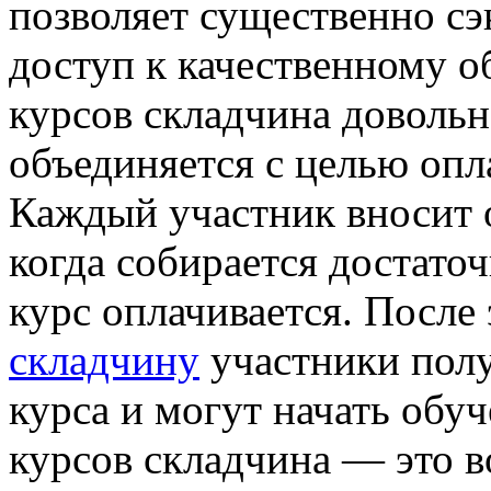
позволяет существенно сэ
доступ к качественному 
курсов складчина довольн
объединяется с целью опл
Каждый участник вносит 
когда собирается достато
курс оплачивается. После
складчину
участники полу
курса и могут начать обу
курсов складчина — это 