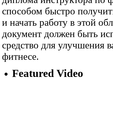
способом быстро получит
и начать работу в этой об
документ должен быть ис
средство для улучшения в
фитнесе.
Featured Video