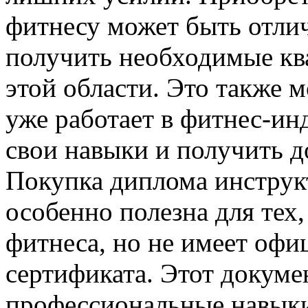
фитнесу может быть отли
получить необходимые ква
этой области. Это также м
уже работает в фитнес-ин
свои навыки и получить 
Покупка диплома инструк
особенно полезна для тех,
фитнеса, но не имеет офи
сертификата. Этот докуме
профессиональные навыки