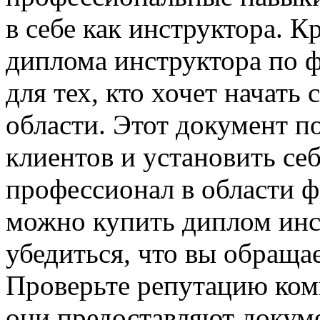
в себе как инструктора. К
диплома инструктора по 
для тех, кто хочет начать 
области. Этот документ п
клиентов и установить се
профессионал в области ф
можно купить диплом инс
убедиться, что вы обраща
Проверьте репутацию комп
они предоставляют докуме