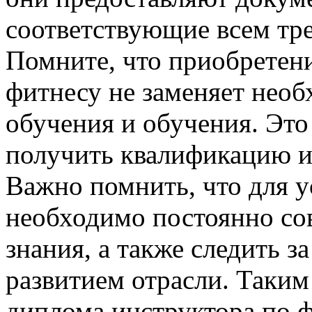
соответствующие всем тре
Помните, что приобретен
фитнесу не заменяет нео
обучения и обучения. Эт
получить квалификацию и 
Важно помнить, что для 
необходимо постоянно со
знания, а также следить 
развитием отрасли. Таким
диплома инструктора по 