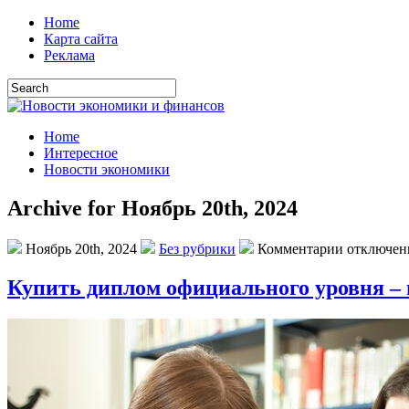
Home
Карта сайта
Реклама
Home
Интересное
Новости экономики
Archive for Ноябрь 20th, 2024
Ноябрь 20th, 2024
Без рубрики
Комментарии отключе
Купить диплом официального уровня – 