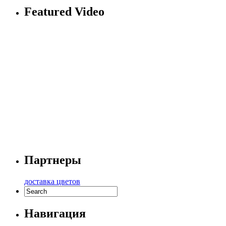
Featured Video
Партнеры
доставка цветов
Навигация