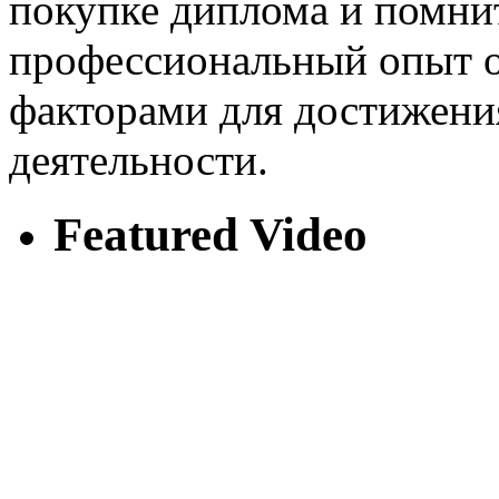
покупке диплома и помнит
профессиональный опыт 
факторами для достижени
деятельности.
Featured Video