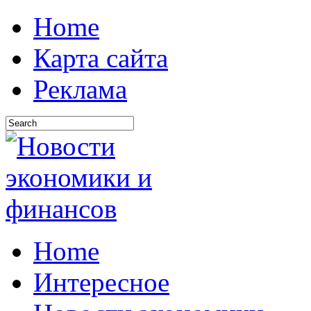
Home
Карта сайта
Реклама
Home
Интересное