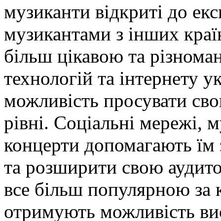
музиканти відкриті до екс
музикантами з інших країн
більш цікавою та різнома
технологій та інтернету у
можливість просувати сво
рівні. Соціальні мережі, 
концерти допомагають їм
та розширити свою аудито
все більш популярною за 
отримують можливість ви