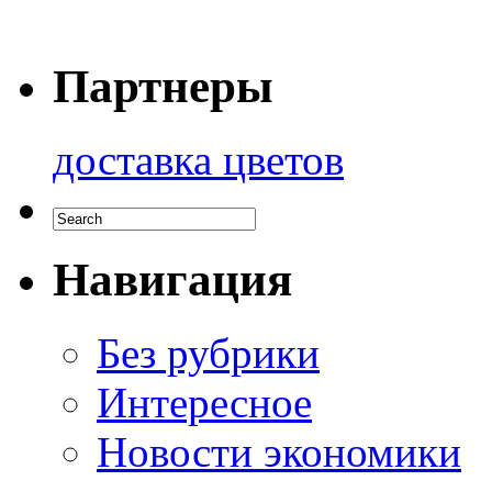
Партнеры
доставка цветов
Навигация
Без рубрики
Интересное
Новости экономики