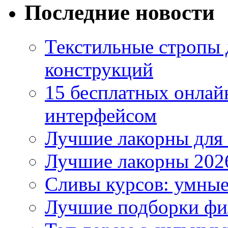
Последние новости
Текстильные стропы
конструкций
15 бесплатных онлай
интерфейсом
Лучшие лакорны для 
Лучшие лакорны 2026
Сливы курсов: умны
Лучшие подборки фи