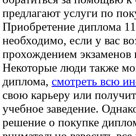
предлагают услуги по пок
Приобретение диплома 11
необходимо, если у вас в
прохождением экзаменов 
Некоторые люди также мо
диплома,
смотреть всю и
свою карьеру или получит
учебное заведение. Однако
решение о покупке диплом
внимательно взвесить все