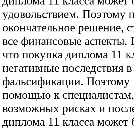
диплома 11 класса может
удовольствием. Поэтому п
окончательное решение, с
все финансовые аспекты. 
что покупка диплома 11 к
негативные последствия в
фальсификации. Поэтому п
помощью к специалистам,
возможных рисках и после
диплома 11 класса может 