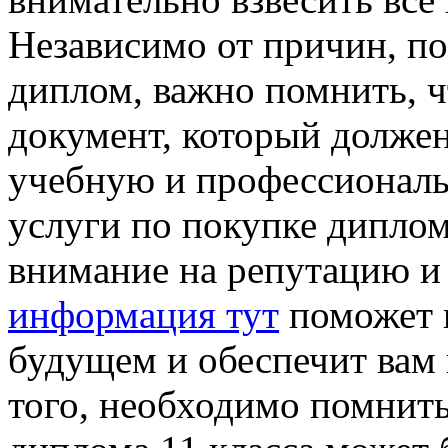
Независимо от причин, по
диплом, важно помнить, ч
документ, который долже
учебную и профессиональ
услуги по покупке диплом
внимание на репутацию и
информация тут
поможет 
будущем и обеспечит вам
того, необходимо помнить