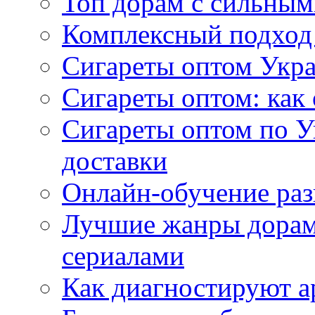
Топ дорам с сильным
Комплексный подход
Сигареты оптом Укр
Сигареты оптом: как 
Сигареты оптом по У
доставки
Онлайн-обучение раз
Лучшие жанры дорам 
сериалами
Как диагностируют а