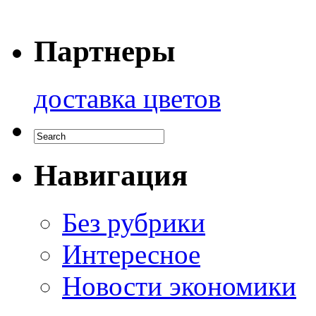
Партнеры
доставка цветов
Навигация
Без рубрики
Интересное
Новости экономики