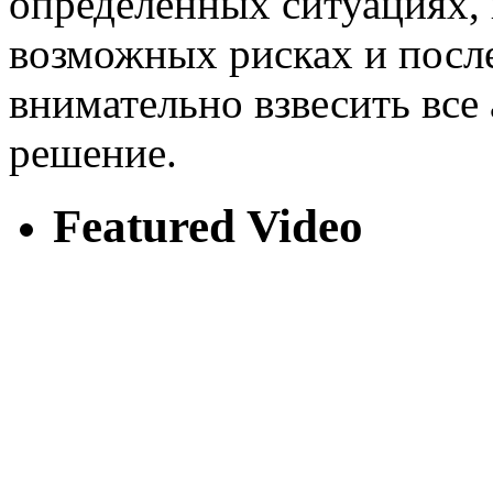
определенных ситуациях,
возможных рисках и после
внимательно взвесить все
решение.
Featured Video