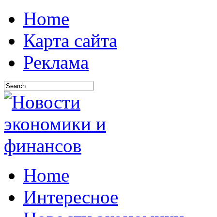
Home
Карта сайта
Реклама
Home
Интересное