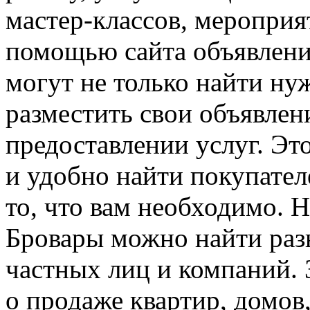
мастер-классов, мероприя
помощью сайта объявлени
могут не только найти ну
разместить свои объявлен
предоставлении услуг. Эт
и удобно найти покупател
то, что вам необходимо. Н
Бровары можно найти раз
частных лиц и компаний. 
о продаже квартир, домов,