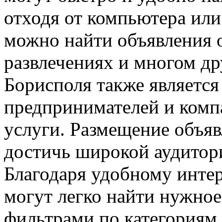
отходя от компьютера или
можно найти объявления о
развлечениях и многом др
Борисполя также являетс
предпринимателей и комп
услуги. Размещение объяв
достичь широкой аудитор
Благодаря удобному интер
могут легко найти нужное
фильтрами по категориям