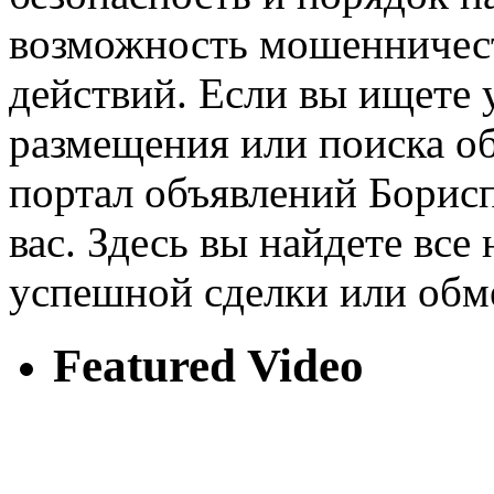
возможность мошенничест
действий. Если вы ищете
размещения или поиска об
портал объявлений Борис
вас. Здесь вы найдете вс
успешной сделки или обм
Featured Video