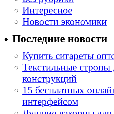
Интересное
Новости экономики
Последние новости
Купить сигареты опто
Текстильные стропы
конструкций
15 бесплатных онлай
интерфейсом
Лучшие лакорны для 