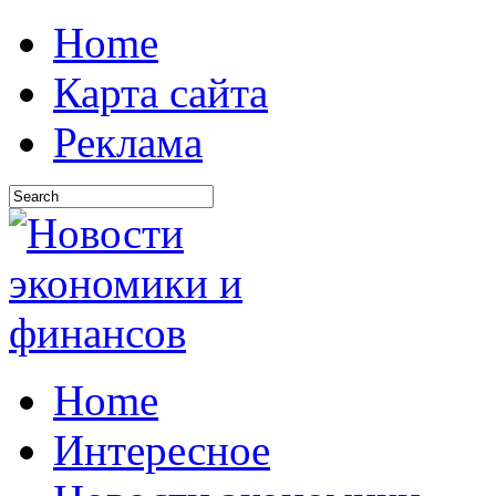
Home
Карта сайта
Реклама
Home
Интересное