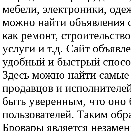
мебели, электроники, оде
можно найти объявления о
как ремонт, строительств
услуги и т.д. Сайт объяв
удобный и быстрый способ
Здесь можно найти самые
продавцов и исполнителей
быть уверенным, что оно
пользователей. Таким обр
Бровары является незаме