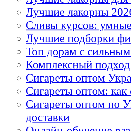
Лучшие лакорны 2026
Сливы курсов: умны
Лучшие подборки фи
Топ дорам с сильным
Комплексный подход
Сигареты оптом Укр
Сигареты оптом: как 
Сигареты оптом по У
доставки
Онлайн-обучение раз