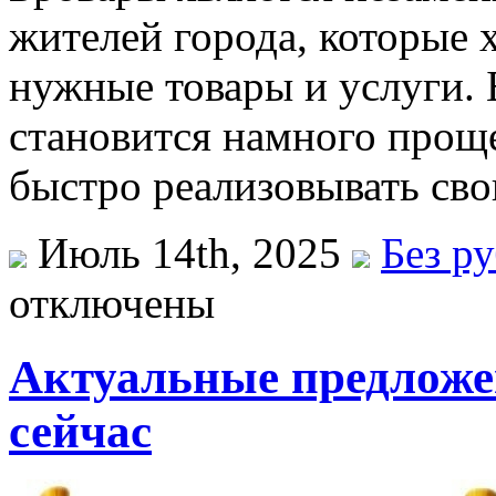
жителей города, которые 
нужные товары и услуги. 
становится намного проще
быстро реализовывать сво
Июль 14th, 2025
Без р
отключены
Актуальные предложе
сейчас