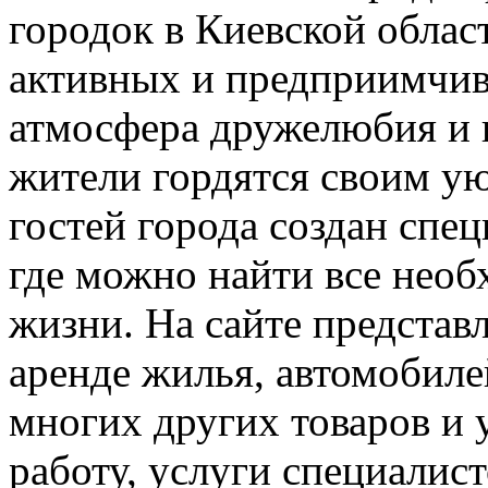
городок в Киевской облас
активных и предприимчивы
атмосфера дружелюбия и 
жители гордятся своим у
гостей города создан спе
где можно найти все нео
жизни. На сайте представ
аренде жилья, автомобиле
многих других товаров и 
работу, услуги специалис