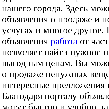
нашего города. Здесь мож
объявления о продаже и п
услугах и многое другое.
объявления
работа
от част
позволяет найти нужное 
выгодным ценам. Вы може
о продаже ненужных вещей
интересные предложения о
Благодаря порталу объявл
могут быстро и удобно н