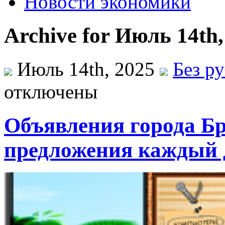
Новости экономики
Archive for Июль 14th,
Июль 14th, 2025
Без р
отключены
Объявления города Б
предложения каждый 