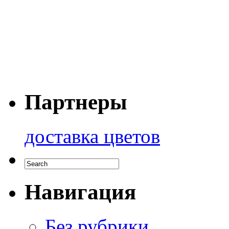
Партнеры
доставка цветов
Навигация
Без рубрики