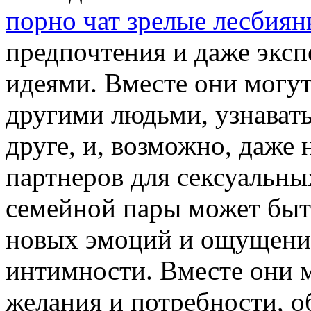
порно чат зрелые лесбиян
предпочтения и даже экс
идеями. Вместе они могу
другими людьми, узнавать
друге, и, возможно, даже
партнеров для сексуальных
семейной пары может быт
новых эмоций и ощущений
интимности. Вместе они м
желания и потребности, о