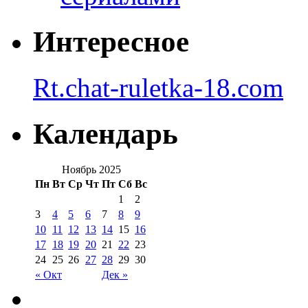
Интересное
Rt.chat-ruletka-18.com
Календарь
Ноябрь 2025
Пн
Вт
Ср
Чт
Пт
Сб
Вс
1
2
3
4
5
6
7
8
9
10
11
12
13
14
15
16
17
18
19
20
21
22
23
24
25
26
27
28
29
30
« Окт
Дек »