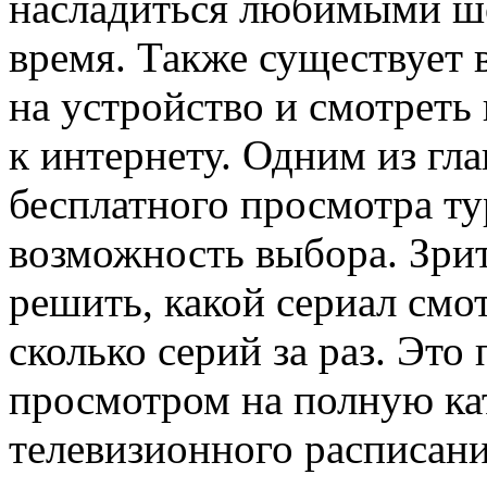
насладиться любимыми шо
время. Также существует 
на устройство и смотреть 
к интернету. Одним из г
бесплатного просмотра ту
возможность выбора. Зри
решить, какой сериал смот
сколько серий за раз. Это
просмотром на полную кат
телевизионного расписан