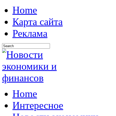
Home
Карта сайта
Реклама
Home
Интересное