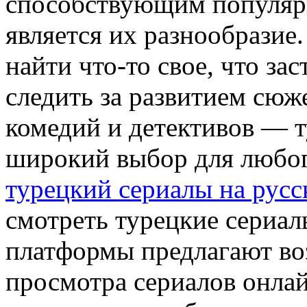
способствующим популярн
является их разнообразие
найти что-то свое, что за
следить за развитием сюж
комедий и детективов — 
широкий выбор для любого
турецкий сериалы на русс
смотреть турецкие сериа
платформы предлагают во
просмотра сериалов онлай