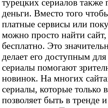
турецких сериалов также 
деньги. Вместо того чтобы
платные сервисы или поку
можно просто найти сайт,
бесплатно. Это значитель
делает его доступным для
сериалы помогают зрител
новинок. На многих сайт
сериалы, которые только 
позволяет быть в тренде 