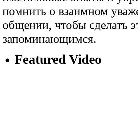
помнить о взаимном уваже
общении, чтобы сделать 
запоминающимся.
Featured Video