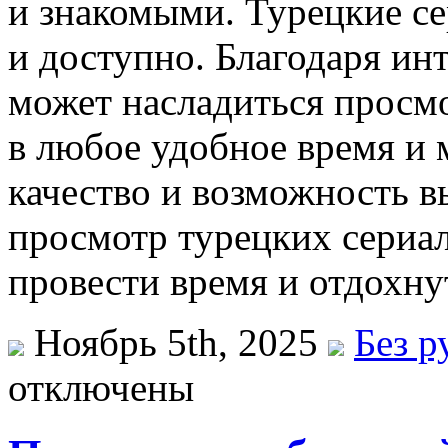
и знакомыми. Турецкие с
и доступно. Благодаря и
может насладиться просм
в любое удобное время и 
качество и возможность 
просмотр турецких сериа
провести время и отдохну
Ноябрь 5th, 2025
Без р
отключены