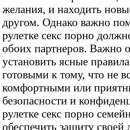
желания, и находить новы
другом. Однако важно пом
рулетке секс порно долж
обоих партнеров. Важно о
установить ясные правила
готовыми к тому, что не в
комфортными или приятн
безопасности и конфиденц
рулетке секс порно семей
обеспечить защиту своей