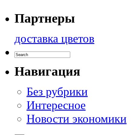
Партнеры
доставка цветов
Навигация
Без рубрики
Интересное
Новости экономики