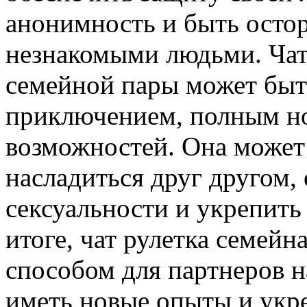
анонимность и быть осто
незнакомыми людьми. Чат 
семейной пары может быт
приключением, полным но
возможностей. Она может
насладиться друг другом,
сексуальности и укрепить
итоге, чат рулетка семейн
способом для партнеров н
иметь новые опыты и укр