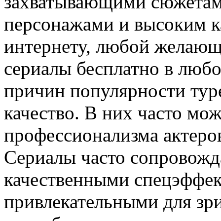
захватывающими сюжетам
персонажами и высоким к
интернету, любой желающ
сериалы бесплатно в любо
причин популярности туре
качество. В них часто мо
профессионализма актеров
Сериалы часто сопровожд
качественными спецэффект
привлекательными для зр