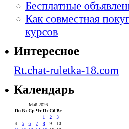
Бесплатные объявлен
Как совместная поку
курсов
Интересное
Rt.chat-ruletka-18.com
Календарь
Май 2026
Пн
Вт
Ср
Чт
Пт
Сб
Вс
1
2
3
4
5
6
7
8
9
10