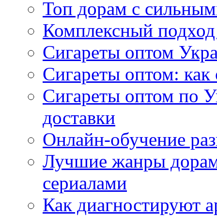
Топ дорам с сильным
Комплексный подход
Сигареты оптом Укр
Сигареты оптом: как 
Сигареты оптом по У
доставки
Онлайн-обучение раз
Лучшие жанры дорам 
сериалами
Как диагностируют а