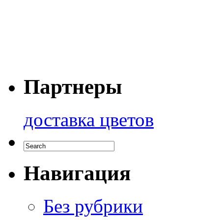
Партнеры
доставка цветов
Навигация
Без рубрики