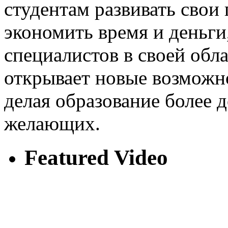
студентам развивать свои
экономить время и деньги
специалистов в своей обл
открывает новые возможно
делая образование более 
желающих.
Featured Video