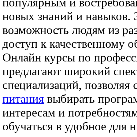
популярным и востребов
новых знаний и навыков. 
возможность людям из ра
доступ к качественному о
Онлайн курсы по профес
предлагают широкий спек
специализаций, позволяя 
питания
выбирать програ
интересам и потребностям
обучаться в удобное для 