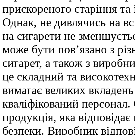
прискореного старіння та 
Однак, не дивлячись на вс
на сигарети не зменшуєть
може бути пов’язано з різ
сигарет, а також з вироб
це складний та високотех
вимагає великих вкладень
кваліфікований персонал.
продукція, яка відповідає 
безпеки. Виробник відпові