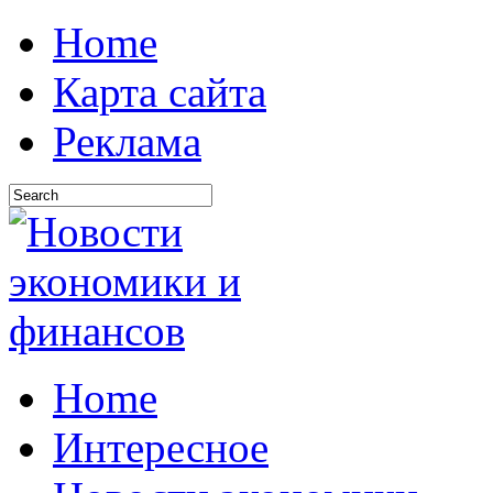
Home
Карта сайта
Реклама
Home
Интересное