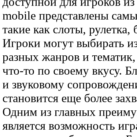
доступной для игроков из 
mobile представлены самы
такие как слоты, рулетка,
Игроки могут выбирать и
разных жанров и тематик,
что-то по своему вкусу. Б
и звуковому сопровожден
становится еще более за
Одним из главных преимущ
является возможность иг