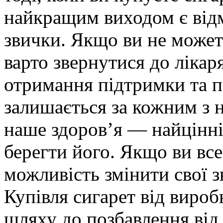
найкращим виходом є відм
звички. Якщо ви не можете
варто звернутися до лікаря
отримання підтримки та по
залишається за кожним з 
наше здоров’я — найцінні
берегти його. Якщо ви вс
можливість змінити свої з
Купівля сигарет від виро
шляху до позбавлення від 