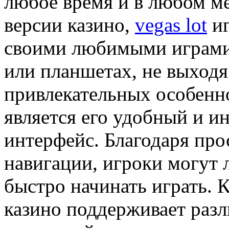
любое время и в любом ме
версии казино,
vegas lot
иг
своими любимыми играми
или планшетах, не выходя
привлекательных особенно
является его удобный и 
интерфейс. Благодаря про
навигации, игроки могут 
быстро начинать играть. 
казино поддерживает разл