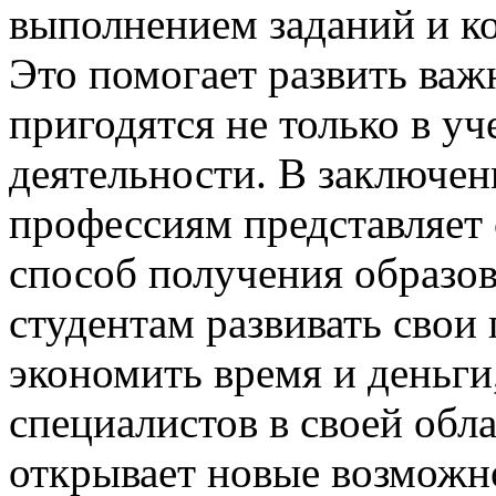
выполнением заданий и ко
Это помогает развить важ
пригодятся не только в уч
деятельности. В заключен
профессиям представляет
способ получения образов
студентам развивать свои
экономить время и деньги
специалистов в своей обл
открывает новые возможно