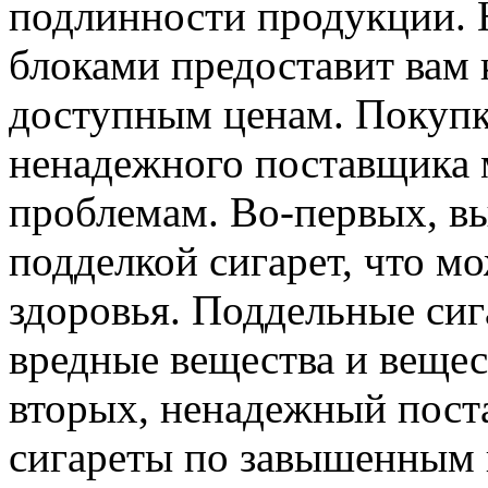
подлинности продукции. 
блоками предоставит вам 
доступным ценам. Покупк
ненадежного поставщика 
проблемам. Во-первых, вы
подделкой сигарет, что м
здоровья. Поддельные сиг
вредные вещества и вещес
вторых, ненадежный пост
сигареты по завышенным 