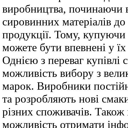
виробництва, починаючи в
сировинних матеріалів до 
продукції. Тому, купуючи 
можете бути впевнені у їх 
Однією з переваг купівлі 
можливість вибору з вели
марок. Виробники постій
та розробляють нові смак
різних споживачів. Також
можливість отримати інфо