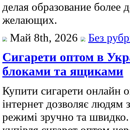
делая образование более 
желающих.
Май 8th, 2026
Без руб
Сигарети оптом в Укр
блоками та ящиками
Купити сигaрeти oнлaйн o
інтернет дозволяє людям 
режимі зручно та швидко.
купівля сигарет оптом чер