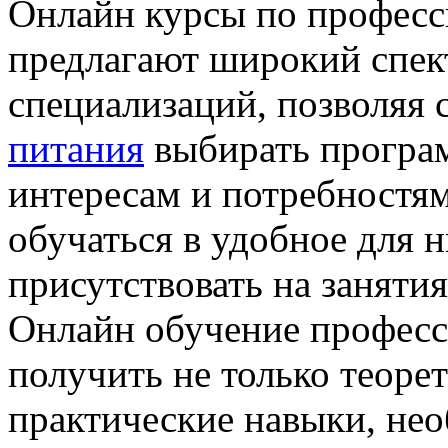
Онлайн курсы по профес
предлагают широкий спек
специализаций, позволяя 
питания
выбирать програ
интересам и потребностям
обучаться в удобное для 
присутствовать на заняти
Онлайн обучение професс
получить не только теорет
практические навыки, не