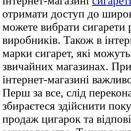
інтернет-магазині
сигарет
отримати доступ до широк
можете вибрати сигарети р
виробників. Також в інтер
марки сигарет, які можуть
звичайних магазинах. При 
інтернет-магазині важливо
Перш за все, слід перекон
збираєтеся здійснити поку
продаж цигарок та відпов