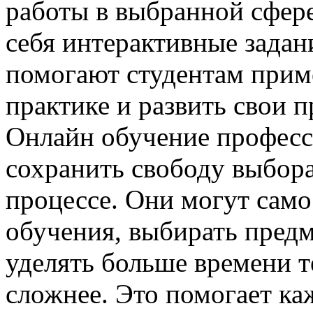
работы в выбранной сфер
себя интерактивные задан
помогают студентам прим
практике и развить свои 
Онлайн обучение професс
сохранить свободу выбора
процессе. Они могут само
обучения, выбирать предм
уделять больше времени т
сложнее. Это помогает ка