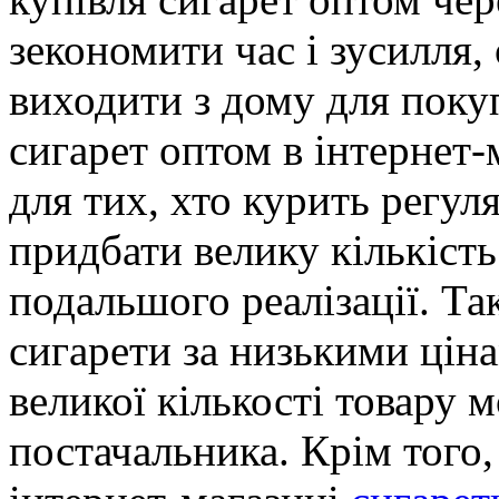
зекономити час і зусилля,
виходити з дому для покуп
сигарет оптом в інтернет
для тих, хто курить регул
придбати велику кількість
подальшого реалізації. Та
сигарети за низькими ціна
великої кількості товару 
постачальника. Крім того,