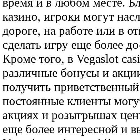
время и в любом месте. Б
казино, игроки могут нас
дороге, на работе или в о
сделать игру еще более д
Кроме того, в Vegaslot ca
различные бонусы и акции
получить приветственный 
постоянные клиенты могут
акциях и розыгрышах ценн
еще более интересной и в