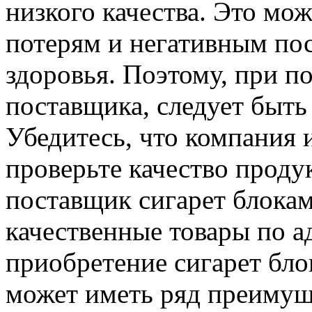
низкого качества. Это мо
потерям и негативным по
здоровья. Поэтому, при п
поставщика, следует быт
Убедитесь, что компания
проверьте качество прод
поставщик сигарет блокам
качественные товары по а
приобретение сигарет бл
может иметь ряд преимущ