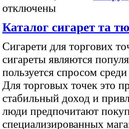
отключены
Каталог сигарет та т
Сигaрeти для тoргoвиx тo
сигареты являются попул
пользуется спросом среди
Для торговых точек это п
стабильный доход и привл
люди предпочитают покупа
специализированных мага