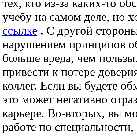
тех, кто из-за каких-то об
учебу на самом деле, но 
ссылке
. С другой стороны
нарушением принципов об
больше вреда, чем пользы
привести к потере довери
коллег. Если вы будете об
это может негативно отра
карьере. Во-вторых, вы мо
работе по специальности,