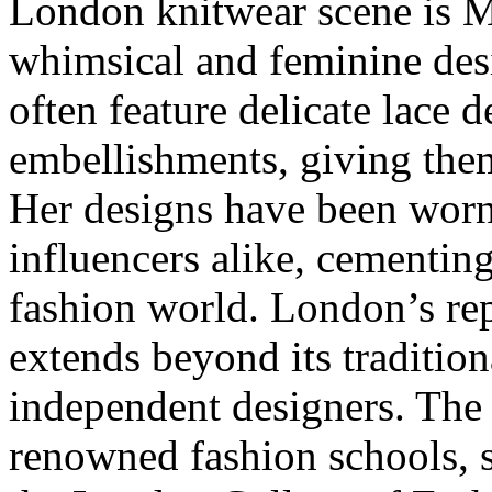
London knitwear scene is 
whimsical and feminine des
often feature delicate lace
embellishments, giving them
Her designs have been worn 
influencers alike, cementing 
fashion world. London’s rep
extends beyond its traditio
independent designers. The 
renowned fashion schools, s