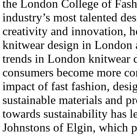
the London College of Fash
industry’s most talented des
creativity and innovation, h
knitwear design in London 
trends in London knitwear de
consumers become more con
impact of fast fashion, desi
sustainable materials and p
towards sustainability has le
Johnstons of Elgin, which 