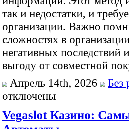
информации. Этот метод и
так и недостатки, и требу
организации. Важно помн
сложностях в организации
негативных последствий 
выгоду от совместной пок
Апрель 14th, 2026
Без 
отключены
Vegaslot Казино: Са