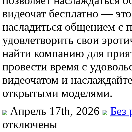
позволяет наслаждаться о
видеочат бесплатно — это
насладиться общением с 
удовлетворить свои эроти
найти компанию для прия
провести время с удоволь
видеочатом и наслаждайт
открытыми моделями.
Апрель 17th, 2026
Без 
отключены