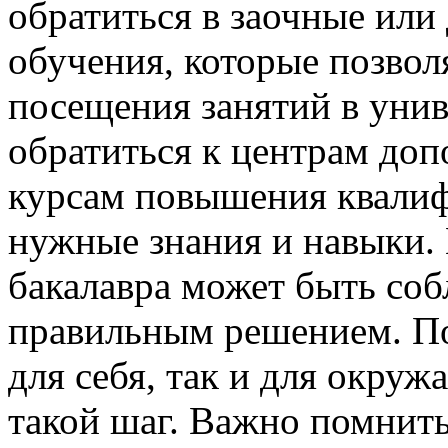
обратиться в заочные ил
обучения, которые позвол
посещения занятий в уни
обратиться к центрам доп
курсам повышения квалиф
нужные знания и навыки. 
бакалавра может быть соб
правильным решением. По
для себя, так и для окру
такой шаг. Важно помнить,