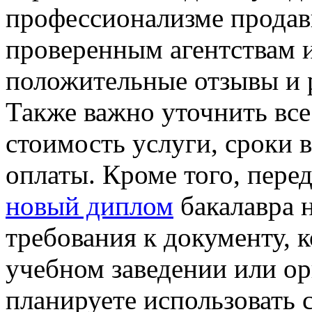
профессионализме продавц
проверенным агентствам 
положительные отзывы и 
Также важно уточнить все
стоимость услуги, сроки 
оплаты. Кроме того, пер
новый диплом
бакалавра 
требования к документу, 
учебном заведении или ор
планируете использовать 