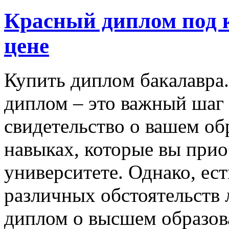
Красный диплом под 
цене
Купить диплoм бaкaлaврa
диплом – это важный шаг 
свидетельство о вашем о
навыках, которые вы прио
университете. Однако, есть
различных обстоятельств 
диплом о высшем образов