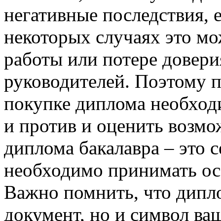
негативные последствия, 
некоторых случаях это мо
работы или потере довери
руководителей. Поэтому 
покупке диплома необходи
и против и оценить возмо
диплома бакалавра – это 
необходимо принимать ос
Важно помнить, что дипл
документ, но и символ ва