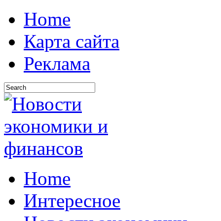
Home
Карта сайта
Реклама
Home
Интересное