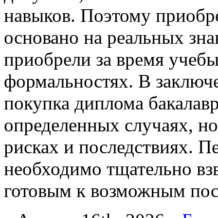
навыков. Поэтому приобр
основано на реальных зна
приобрели за время учебы
формальностях. В заключе
покупка диплома бакалавр
определенных случаях, н
рисках и последствиях. П
необходимо тщательно взв
готовым к возможным пос