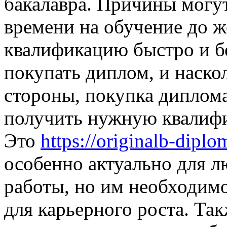
бакалавра. Причины могут
времени на обучение до 
квалификацию быстро и б
покупать диплом, и наско
стороны, покупка диплом
получить нужную квалифи
Это
https://originalb-dip
особенно актуально для л
работы, но им необходим
для карьерного роста. Так