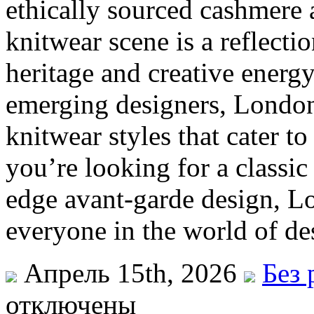
ethically sourced cashmere
knitwear scene is a reflectio
heritage and creative energy
emerging designers, London 
knitwear styles that cater t
you’re looking for a classic
edge avant-garde design, L
everyone in the world of de
Апрель 15th, 2026
Без 
отключены