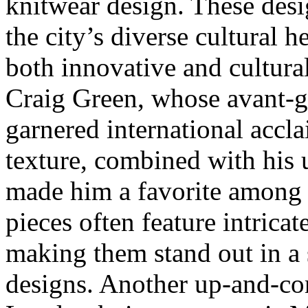
knitwear design. These desi
the city’s diverse cultural h
both innovative and cultural
Craig Green, whose avant-g
garnered international accl
texture, combined with his 
made him a favorite among f
pieces often feature intrica
making them stand out in a 
designs. Another up-and-co