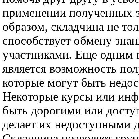
применении полученных з
образом, складчина не тол
способствует обмену зна
участниками. Еще одним
является возможность пол
которые могут быть недос
Некоторые курсы или ин
быть дорогими или доступ
делает их недоступными д
Складчина позволяет груп