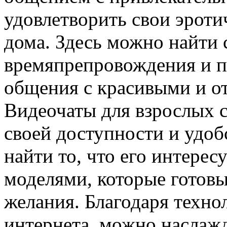
удовлетворить свои эроти
дома. Здесь можно найти 
времяпрепровождения и п
общения с красивыми и о
Видеочаты для взрослых 
своей доступности и удоб
найти то, что его интерес
моделями, которые готов
желания. Благодаря техно
интернета, можно наслажд