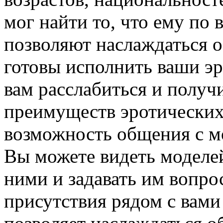
мог найти то, что ему по 
позволяют наслаждаться 
готовы исполнить ваши э
вам расслабиться и получ
преимуществ эротических
возможность общения с м
Вы можете видеть моделей
ними и задавать им вопро
присутствия рядом с вами