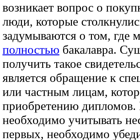
возникает вопрос о покуп
люди, которые столкнулис
задумываются о том, где
полностью
бакалавра. Су
получить такое свидетель
является обращение к сп
или частным лицам, котор
приобретению дипломов. 
необходимо учитывать не
первых, необходимо убеди