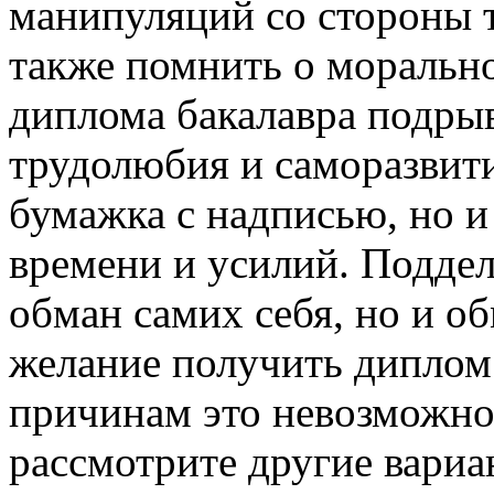
манипуляций со стороны т
также помнить о морально
диплома бакалавра подры
трудолюбия и саморазвити
бумажка с надписью, но и 
времени и усилий. Поддел
обман самих себя, но и об
желание получить диплом 
причинам это невозможно
рассмотрите другие вариа