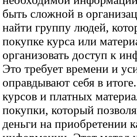
быть сложной в организа
найти группу людей, кото
покупке курса или матери
организовать доступ к и
Это требует времени и уси
оправдывают себя в итоге
курсов и платных материа
покупки, который позволя
деньги на приобретении к