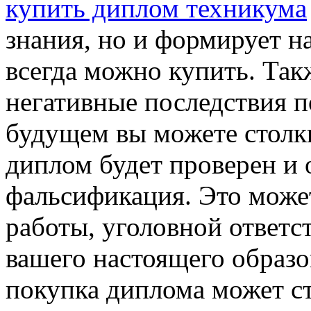
купить диплом техникума
знания, но и формирует на
всегда можно купить. Так
негативные последствия п
будущем вы можете столкн
диплом будет проверен и 
фальсификация. Это може
работы, уголовной ответ
вашего настоящего образо
покупка диплома может с