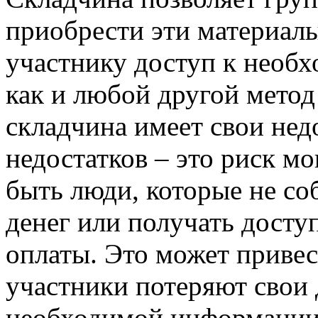
приобрести эти материалы
участнику доступ к необ
как и любой другой метод
складчина имеет свои нед
недостатков – это риск м
быть люди, которые не с
денег или получать досту
оплаты. Это может привес
участники потеряют свои 
необходимой информации.