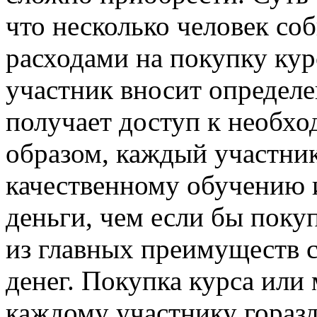
что несколько человек со
расходами на покупку ку
участник вносит определе
получает доступ к необх
образом, каждый участник
качественному обучению 
деньги, чем если бы поку
из главных преимуществ 
денег. Покупка курса или
каждому участнику горазд