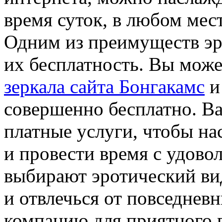
время суток, в любом мес
Одним из преимуществ эр
их бесплатность. Вы може
зеркала сайта Бонгакамс
и
совершенно бесплатно. Ва
платные услуги, чтобы н
и провести время с удово
выбирают эротический вид
и отвлечься от повседнев
компанию для приятного 