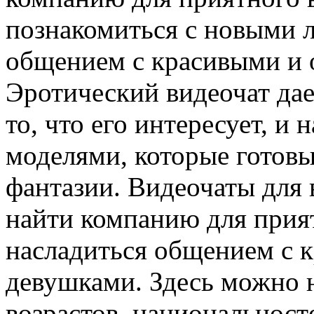
познакомиться с новыми 
общением с красивыми и
Эротический видеочат да
то, что его интересует, и
моделями, которые готов
фантазии. Видеочаты для
найти компанию для прия
насладиться общением с 
девушками. Здесь можно 
возрастов, национальнос