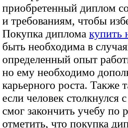
приобретенный диплом со
и требованиям, чтобы изб
Покупка диплома
купить 
быть необходима в случая
определенный опыт работ
но ему необходимо допол
карьерного роста. Также 
если человек столкнулся с
смог закончить учебу по 
отметить, что покупка ди