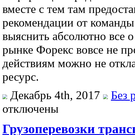
вместе с тем там предост
рекомендации от команды
выяснить абсолютно все о
рынке Форекс вовсе не пр
действиям можно не откла
ресурс.
Декабрь 4th, 2017
Без 
отключены
Грузоперевозки тран