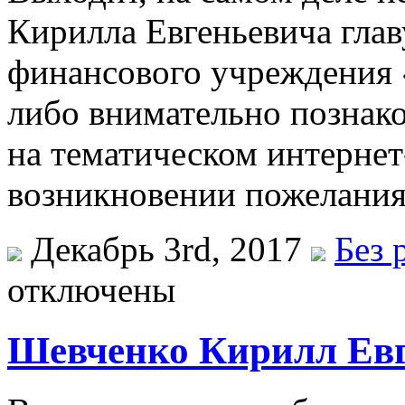
Кирилла Евгеньевича глав
финансового учреждения 
либо внимательно познак
на тематическом интерне
возникновении пожелания,
Декабрь 3rd, 2017
Без 
отключены
Шевченко Кирилл Ев