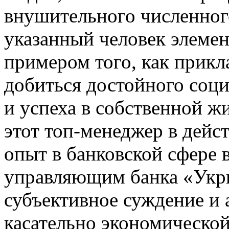
внушительного численног
указанный человек элеме
примером того, как прикл
добиться достойного соц
и успеха в собственной жи
этот топ-менеджер в дейс
опыт в банковской сфере 
управляющим банка «Укрга
субъективное суждение и
касательно экономической