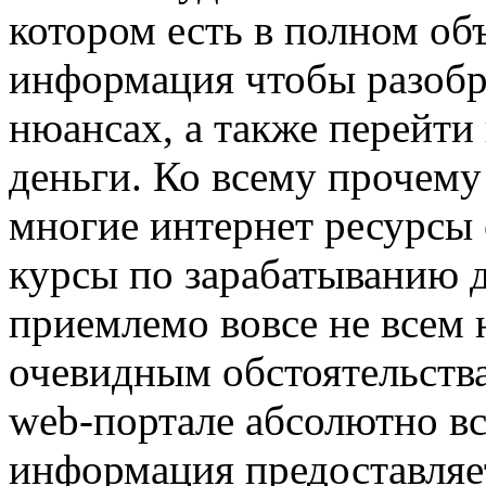
котором есть в полном об
информация чтобы разобра
нюансах, а также перейти 
деньги. Ко всему прочему
многие интернет ресурсы
курсы по зарабатыванию д
приемлемо вовсе не всем
очевидным обстоятельств
web-портале абсолютно вс
информация предоставляе