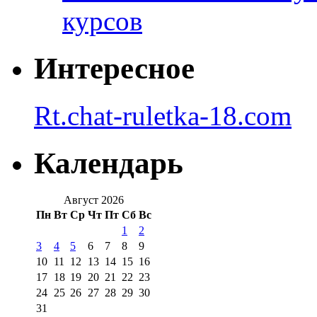
курсов
Интересное
Rt.chat-ruletka-18.com
Календарь
Август 2026
Пн
Вт
Ср
Чт
Пт
Сб
Вс
1
2
3
4
5
6
7
8
9
10
11
12
13
14
15
16
17
18
19
20
21
22
23
24
25
26
27
28
29
30
31