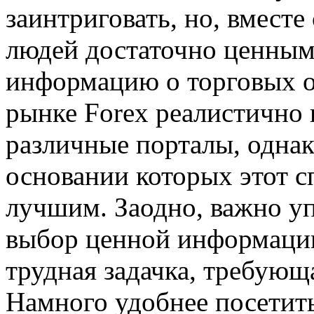
заинтриговать, но, вместе
людей достаточно ценным
информацию о торговых 
рынке Forex реалистично в
различные порталы, однак
основании которых этот с
лучшим. Заодно, важно уп
выбор ценной информации
трудная задачка, требующ
Намного удобнее посетить