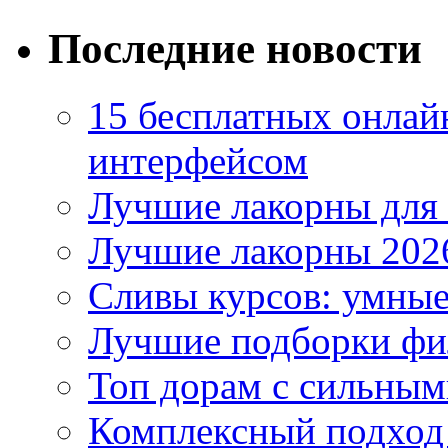
Последние новости
15 бесплатных онлай
интерфейсом
Лучшие лакорны для 
Лучшие лакорны 2026
Сливы курсов: умны
Лучшие подборки фи
Топ дорам с сильным
Комплексный подход