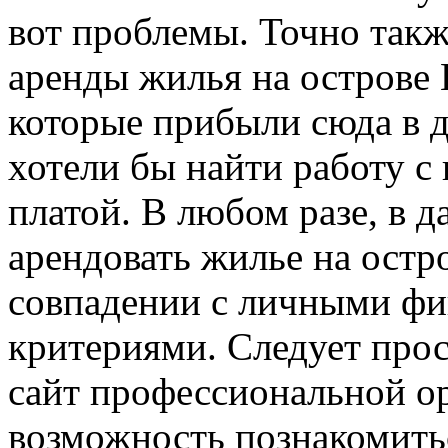
вот проблемы. Точно такж
аренды жилья на острове 
которые прибыли сюда в 
хотели бы найти работу с
платой. В любом разе, в 
арендовать жилье на остр
совпадении с личными фи
критериями. Следует про
сайт профессиональной ор
возможность познакомить