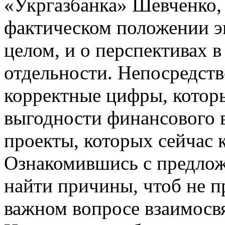
«Укргазбанка» Шевченко,
фактическом положении э
целом, и о перспективах в
отдельности. Непосредств
корректные цифры, котор
выгодности финансового 
проекты, которых сейчас 
Ознакомившись с предло
найти причины, чтоб не п
важном вопросе взаимосв