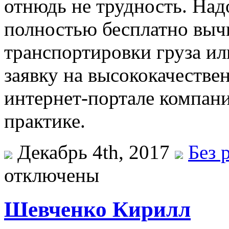
отнюдь не трудность. Над
полностью бесплатно выч
транспортировки груза и
заявку на высококачестве
интернет-портале компани
практике.
Декабрь 4th, 2017
Без 
отключены
Шевченко Кирилл