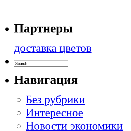
Партнеры
доставка цветов
Навигация
Без рубрики
Интересное
Новости экономики