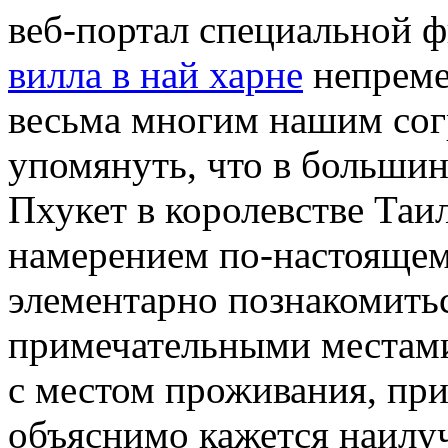
веб-портал специальной 
вилла в най харне
непреме
весьма многим нашим сог
упомянуть, что в большин
Пхукет в королевстве Таил
намерением по-настоящем
элементарно познакомить
примечательными местами
с местом проживания, при
объяснимо кажется наилу