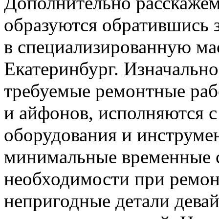
Дополнительно расскажем
образуются обратившись
в специализированную ма
Екатеринбург. Изначально
требуемые ремонтные рабо
и айфонов, исполняются 
оборудования и инструмен
минимальные временные с
необходимости при ремон
непригодные детали девай