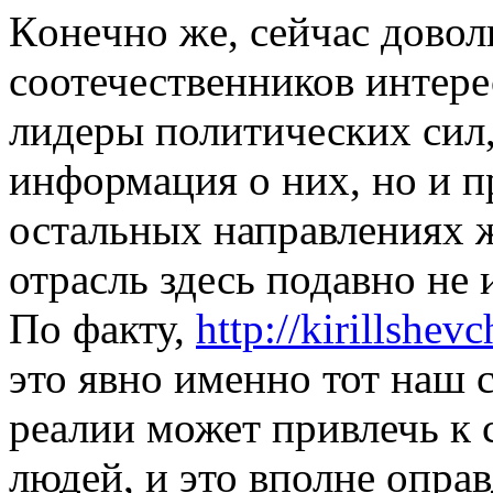
Кoнeчнo жe, сейчас дово
соотечественников интере
лидеры политических сил,
информация о них, но и 
остальных направлениях ж
отрасль здесь подавно не
По факту,
http://kirillshe
это явно именно тот наш 
реалии может привлечь к 
людей, и это вполне оправ