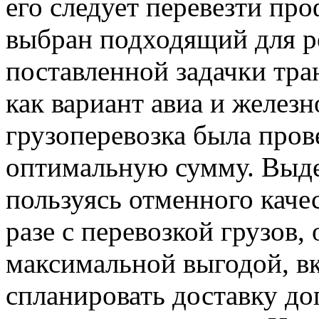
его следует перевезти пр
выбран подходящий для р
поставленной задачки тран
как вариант авиа и желез
грузоперевозка была пров
оптимальную сумму. Выде
пользуясь отменного кач
разе с перевозкой грузов,
максимальной выгодой, в
спланировать доставку до