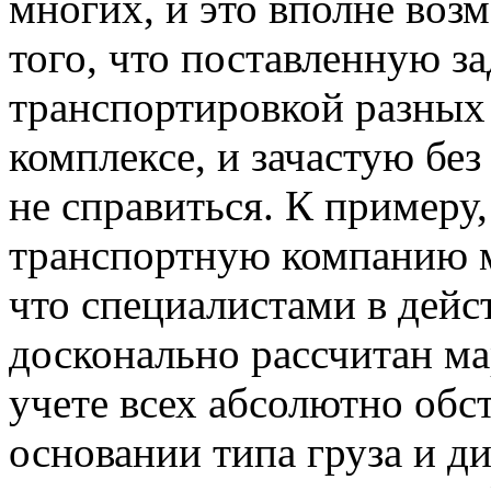
многих, и это вполне воз
того, что поставленную за
транспортировкой разных
комплексе, и зачастую бе
не справиться. К примеру
транспортную компанию м
что специалистами в дейс
досконально рассчитан м
учете всех абсолютно обст
основании типа груза и д