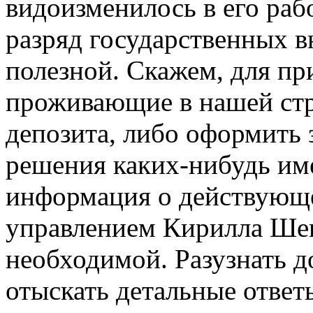
видоизменилось в его рабо
разряд государственных в
полезной. Скажем, для пр
проживающие в нашей стр
депозита, либо оформить 
решения каких-нибудь им
информация о действующ
управлением Кирилла Шев
необходимой. Разузнать 
отыскать детальные ответ