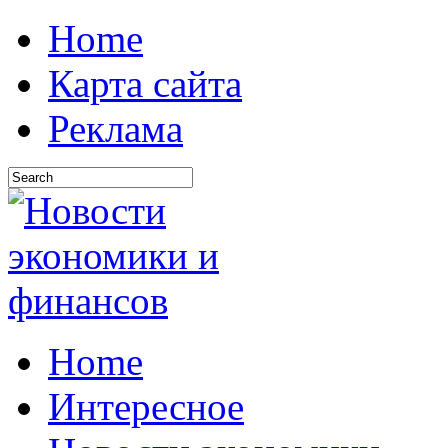
Home
Карта сайта
Реклама
Home
Интересное