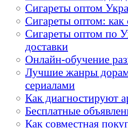
Сигареты оптом Укр
Сигареты оптом: как 
Сигареты оптом по У
доставки
Онлайн-обучение раз
Лучшие жанры дорам 
сериалами
Как диагностируют а
Бесплатные объявлен
Как совместная поку