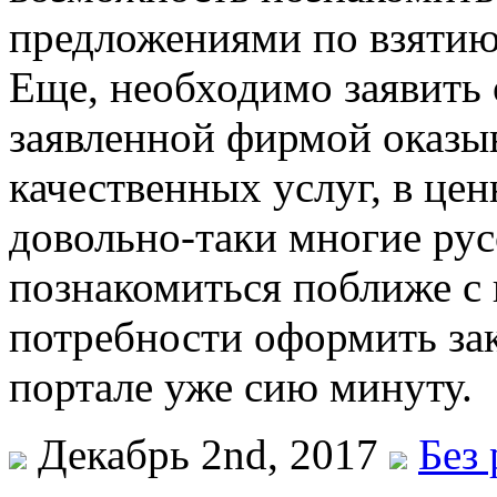
предложениями по взятию
Еще, необходимо заявить 
заявленной фирмой оказы
качественных услуг, в це
довольно-таки многие рус
познакомиться поближе с 
потребности оформить зак
портале уже сию минуту.
Декабрь 2nd, 2017
Без