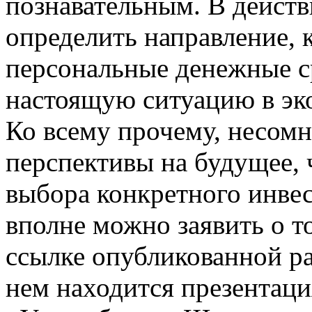
познавательным. В действ
определить направление, 
персональные денежные с
настоящую ситуацию в эко
Ко всему прочему, несомн
перспективы на будущее, 
выбора конкретного инвес
вполне можно заявить о то
ссылке опубликованной р
нем находится презентаци